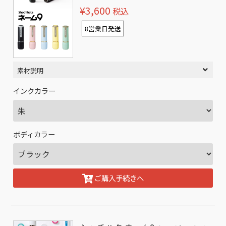
¥3,600
税込
8営業日発送
素材説明
インクカラー
ボディカラー
ご購入手続きへ