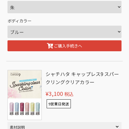
ボディカラー
ご購入手続きへ
シャチハタ キャップレス9 スパー
クリングクリアカラー
¥3,100
税込
9営業日発送
素材説明