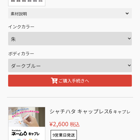
素材説明
インクカラー
ボディカラー
ご購入手続きへ
シャチハタ キャップレス6
キャプレ
¥2,600
税込
9営業日発送