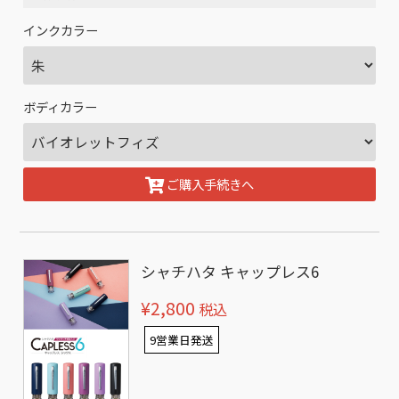
インクカラー
ボディカラー
ご購入手続きへ
シャチハタ キャップレス6
¥2,800
税込
9営業日発送