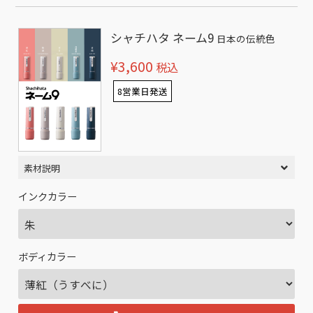
シャチハタ ネーム9
日本の伝統色
¥3,600
税込
8営業日発送
素材説明
インクカラー
ボディカラー