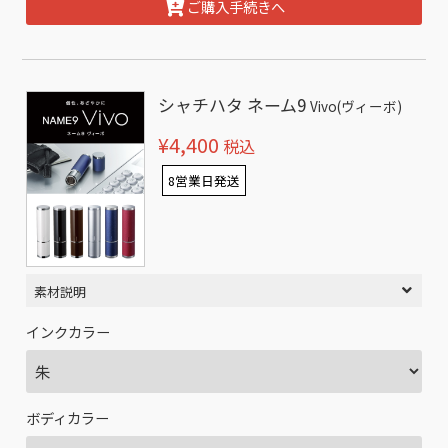
ご購入手続きへ
シャチハタ ネーム9
Vivo(ヴィーボ)
¥4,400
税込
8営業日発送
素材説明
インクカラー
ボディカラー