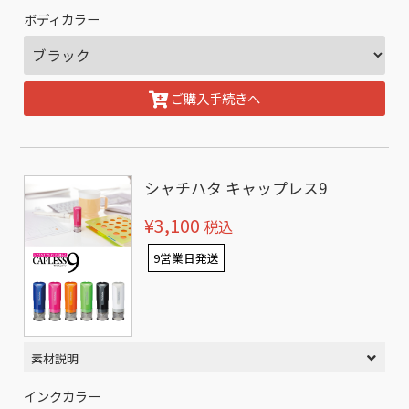
ボディカラー
ご購入手続きへ
シャチハタ キャップレス9
¥3,100
税込
9営業日発送
素材説明
インクカラー