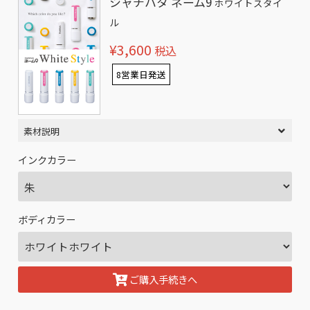
シャチハタ ネーム9
ホワイトスタイ
ル
¥3,600
税込
8営業日発送
素材説明
インクカラー
ボディカラー
ご購入手続きへ