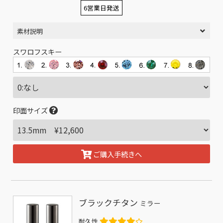
6営業日発送
素材説明
スワロフスキー
印面サイズ
ご購入手続きへ
ブラックチタン
ミラー
耐久性