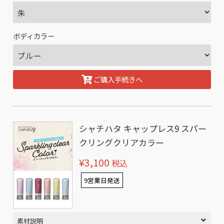
ボディカラー
ご購入手続きへ
シャチハタ キャップレス9 スパー
クリングクリアカラー
¥3,100
税込
9営業日発送
素材説明