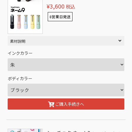
¥3,600
税込
8営業日発送
素材説明
インクカラー
ボディカラー
ご購入手続きへ