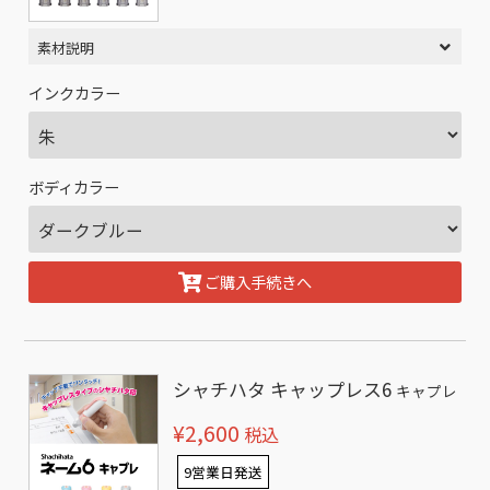
素材説明
インクカラー
ボディカラー
ご購入手続きへ
シャチハタ キャップレス6
キャプレ
¥2,600
税込
9営業日発送