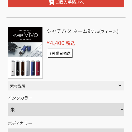
ご購入手続きへ
シャチハタ ネーム9
Vivo(ヴィーボ)
¥4,400
税込
8営業日発送
素材説明
インクカラー
ボディカラー