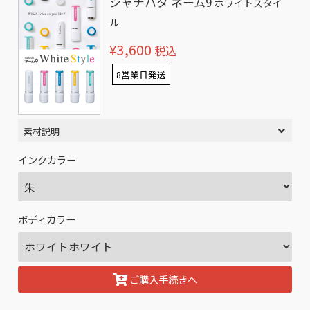
シャチハタ ネーム9
ホワイトスタイ
ル
¥3,600
税込
8営業日発送
素材説明
インクカラー
ボディカラー
ご購入手続きへ