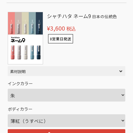
シャチハタ ネーム9
日本の伝統色
¥3,600
税込
8営業日発送
素材説明
インクカラー
ボディカラー