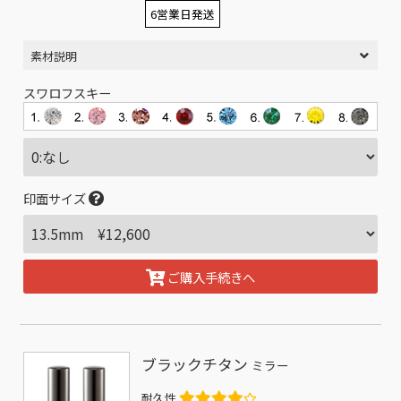
6営業日発送
素材説明
スワロフスキー
印面サイズ
ご購入手続きへ
ブラックチタン
ミラー
耐久性