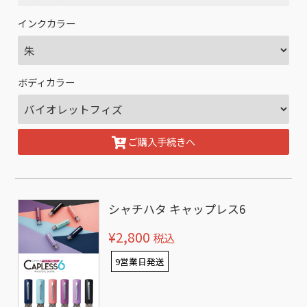
インクカラー
ボディカラー
ご購入手続きへ
シャチハタ キャップレス6
¥2,800
税込
9営業日発送