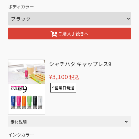
ボディカラー
ご購入手続きへ
シャチハタ キャップレス9
¥3,100
税込
9営業日発送
素材説明
インクカラー