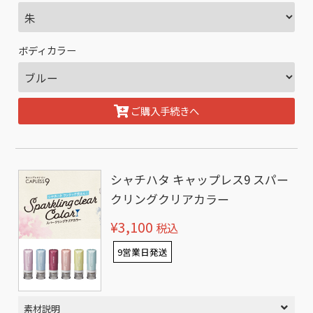
ボディカラー
ご購入手続きへ
シャチハタ キャップレス9 スパー
クリングクリアカラー
¥3,100
税込
9営業日発送
素材説明