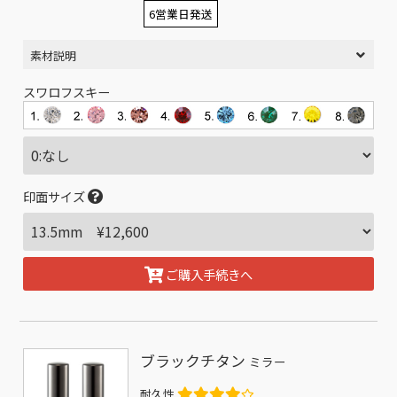
6営業日発送
素材説明
スワロフスキー
印面サイズ
ご購入手続きへ
ブラックチタン
ミラー
耐久性