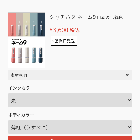
シャチハタ ネーム9
日本の伝統色
¥3,600
税込
8営業日発送
素材説明
インクカラー
ボディカラー