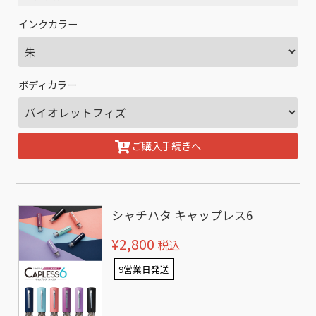
インクカラー
ボディカラー
ご購入手続きへ
シャチハタ キャップレス6
¥2,800
税込
9営業日発送