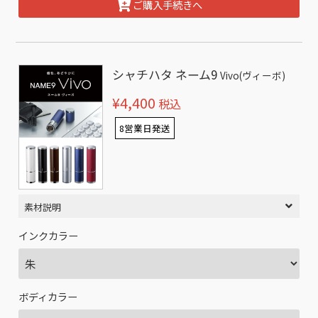
ご購入手続きへ
シャチハタ ネーム9
Vivo(ヴィーボ)
¥4,400
税込
8営業日発送
素材説明
インクカラー
ボディカラー