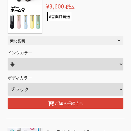
¥3,600
税込
8営業日発送
素材説明
インクカラー
ボディカラー
ご購入手続きへ