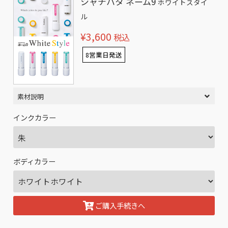
シャチハタ ネーム9
ホワイトスタイ
ル
¥3,600
税込
8営業日発送
素材説明
インクカラー
ボディカラー
ご購入手続きへ