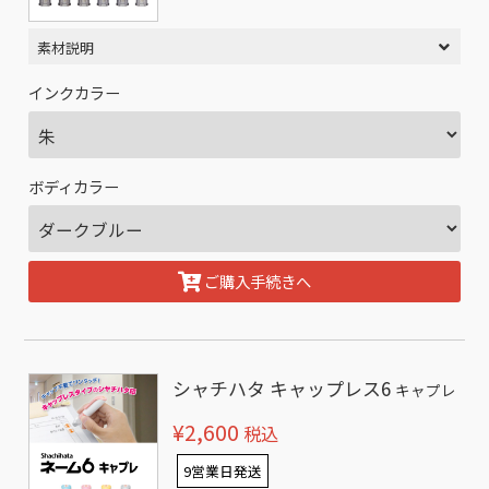
素材説明
インクカラー
ボディカラー
ご購入手続きへ
シャチハタ キャップレス6
キャプレ
¥2,600
税込
9営業日発送