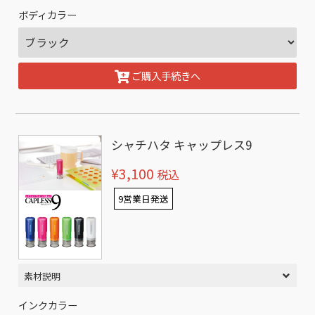
ボディカラー
ご購入手続きへ
シャチハタ キャップレス9
¥3,100
税込
9営業日発送
素材説明
インクカラー