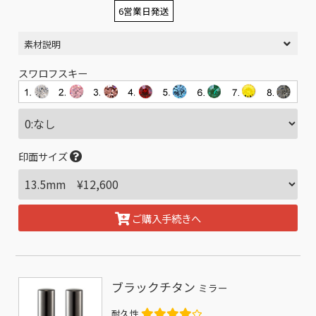
6営業日発送
素材説明
スワロフスキー
印面サイズ
ご購入手続きへ
ブラックチタン
ミラー
耐久性