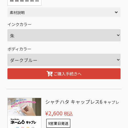
素材説明
インクカラー
ボディカラー
ご購入手続きへ
シャチハタ キャップレス6
キャプレ
¥2,600
税込
9営業日発送