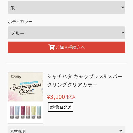
ボディカラー
ご購入手続きへ
シャチハタ キャップレス9 スパー
クリングクリアカラー
¥3,100
税込
9営業日発送
素材説明