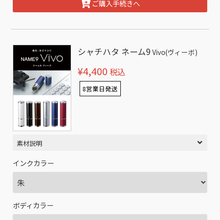
ご購入手続きへ
シャチハタ ネーム9
Vivo(ヴィーボ)
¥4,400
税込
8営業日発送
素材説明
インクカラー
ボディカラー