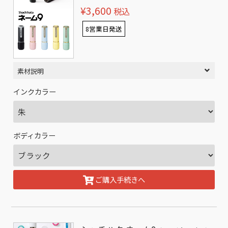
¥3,600
税込
8営業日発送
素材説明
インクカラー
ボディカラー
ご購入手続きへ