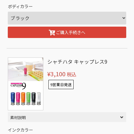
ボディカラー
ご購入手続きへ
シャチハタ キャップレス9
¥3,100
税込
9営業日発送
素材説明
インクカラー