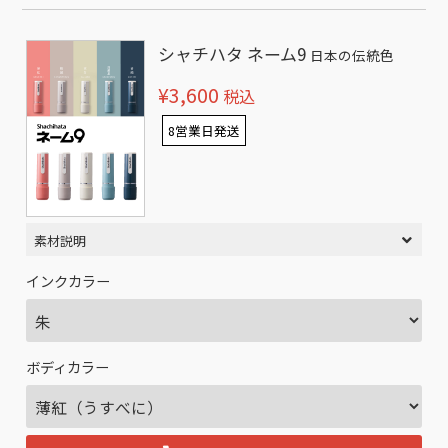
シャチハタ ネーム9
日本の伝統色
¥3,600
税込
8営業日発送
素材説明
インクカラー
ボディカラー