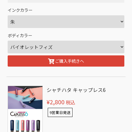
インクカラー
ボディカラー
ご購入手続きへ
シャチハタ キャップレス6
¥2,800
税込
9営業日発送