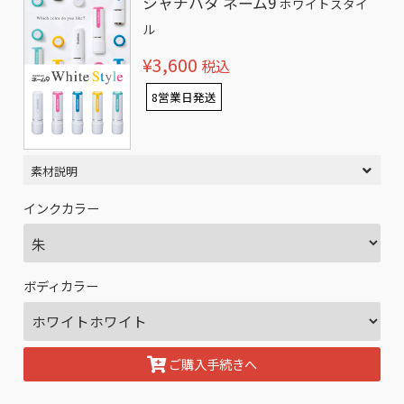
シャチハタ ネーム9
ホワイトスタイ
ル
¥3,600
税込
8営業日発送
素材説明
インクカラー
ボディカラー
ご購入手続きへ