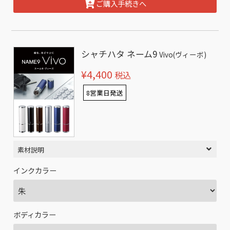
ご購入手続きへ
シャチハタ ネーム9
Vivo(ヴィーボ)
¥4,400
税込
8営業日発送
素材説明
インクカラー
ボディカラー