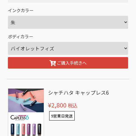
インクカラー
ボディカラー
ご購入手続きへ
シャチハタ キャップレス6
¥2,800
税込
9営業日発送