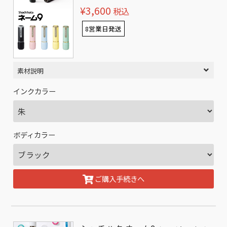
¥3,600
税込
8営業日発送
素材説明
インクカラー
ボディカラー
ご購入手続きへ