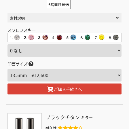
6営業日発送
素材説明
スワロフスキー
印面サイズ
ご購入手続きへ
ブラックチタン
ミラー
耐久性