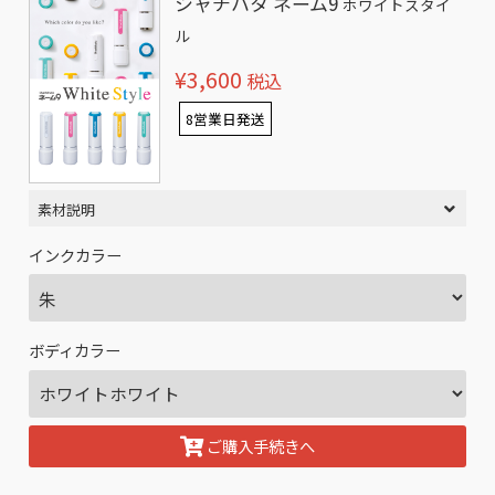
シャチハタ ネーム9
ホワイトスタイ
ル
¥3,600
税込
8営業日発送
素材説明
インクカラー
ボディカラー
ご購入手続きへ