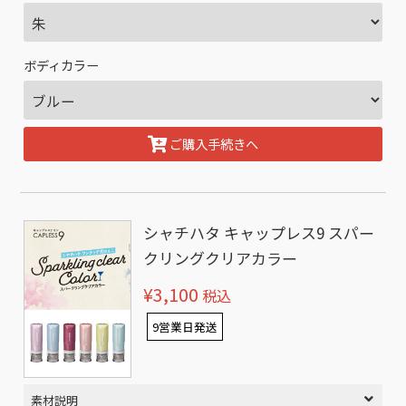
ボディカラー
ご購入手続きへ
シャチハタ キャップレス9 スパー
クリングクリアカラー
¥3,100
税込
9営業日発送
素材説明