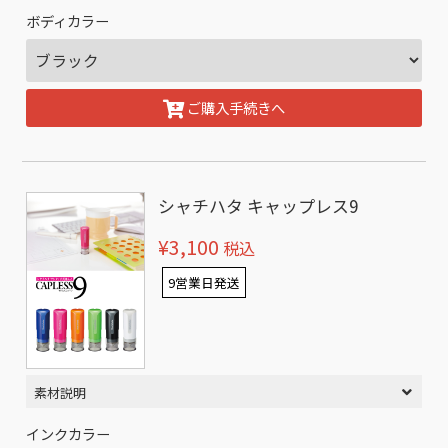
ボディカラー
ご購入手続きへ
シャチハタ キャップレス9
¥3,100
税込
9営業日発送
素材説明
インクカラー