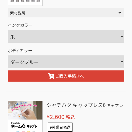
素材説明
インクカラー
ボディカラー
ご購入手続きへ
シャチハタ キャップレス6
キャプレ
¥2,600
税込
9営業日発送