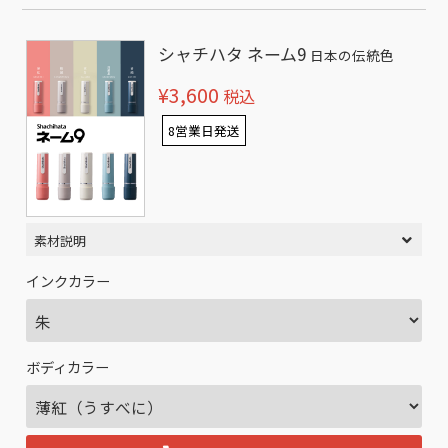
シャチハタ ネーム9
日本の伝統色
¥3,600
税込
8営業日発送
素材説明
インクカラー
ボディカラー