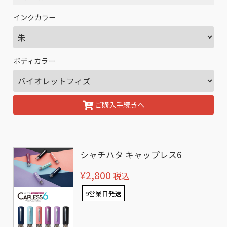
インクカラー
ボディカラー
ご購入手続きへ
シャチハタ キャップレス6
¥2,800
税込
9営業日発送