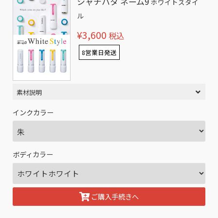
シャチハタ ネーム9
ホワイトスタイ
ル
¥3,600
税込
8営業日発送
素材説明
インクカラー
ボディカラー
ご購入手続きへ