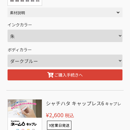
素材説明
インクカラー
ボディカラー
ご購入手続きへ
シャチハタ キャップレス6
キャプレ
¥2,600
税込
9営業日発送