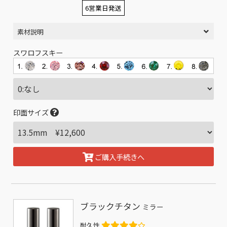
6営業日発送
素材説明
スワロフスキー
印面サイズ
ご購入手続きへ
ブラックチタン
ミラー
耐久性