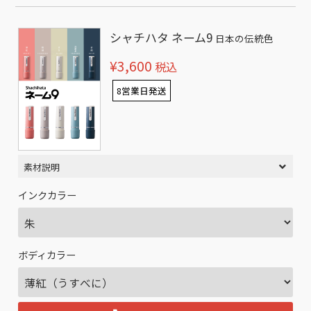
シャチハタ ネーム9
日本の伝統色
¥3,600
税込
8営業日発送
素材説明
インクカラー
ボディカラー