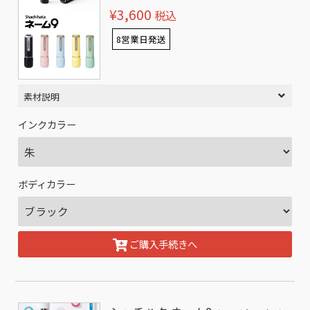
¥3,600
税込
8営業日発送
素材説明
インクカラー
ボディカラー
ご購入手続きへ