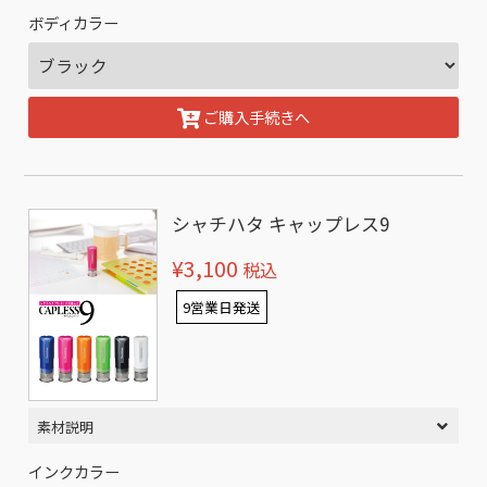
ボディカラー
ご購入手続きへ
シャチハタ キャップレス9
¥3,100
税込
9営業日発送
素材説明
インクカラー