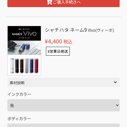
ご購入手続きへ
シャチハタ ネーム9
Vivo(ヴィーボ)
¥4,400
税込
8営業日発送
素材説明
インクカラー
ボディカラー