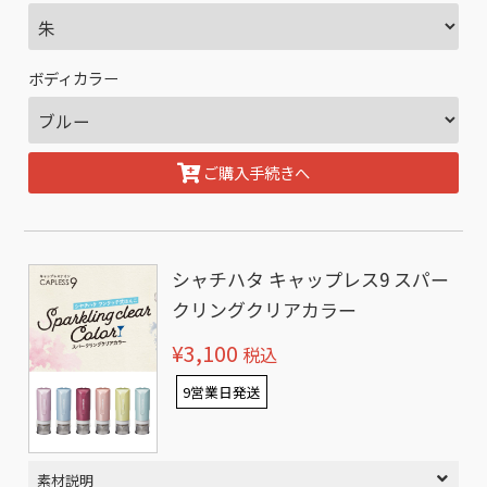
ボディカラー
ご購入手続きへ
シャチハタ キャップレス9 スパー
クリングクリアカラー
¥3,100
税込
9営業日発送
素材説明