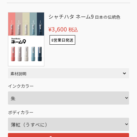
シャチハタ ネーム9
日本の伝統色
¥3,600
税込
8営業日発送
素材説明
インクカラー
ボディカラー