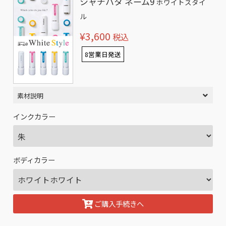
シャチハタ ネーム9
ホワイトスタイ
ル
¥3,600
税込
8営業日発送
素材説明
インクカラー
ボディカラー
ご購入手続きへ