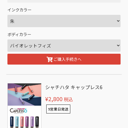
インクカラー
ボディカラー
ご購入手続きへ
シャチハタ キャップレス6
¥2,800
税込
9営業日発送