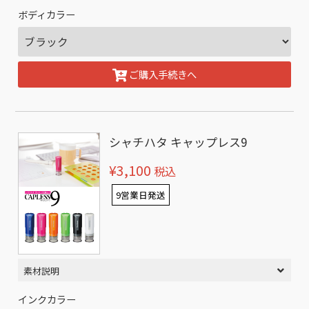
ボディカラー
ご購入手続きへ
シャチハタ キャップレス9
¥3,100
税込
9営業日発送
素材説明
インクカラー