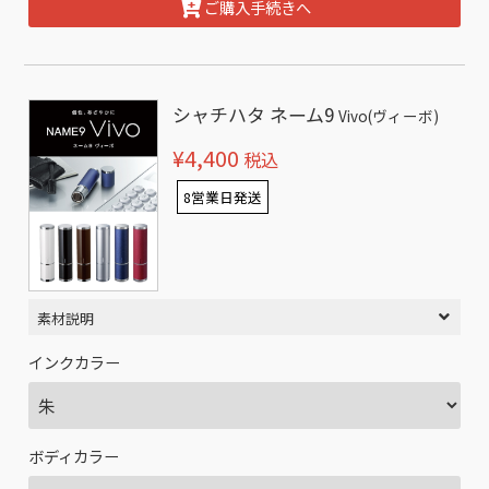
ご購入手続きへ
シャチハタ ネーム9
Vivo(ヴィーボ)
¥4,400
税込
8営業日発送
素材説明
インクカラー
ボディカラー