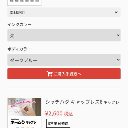
素材説明
インクカラー
ボディカラー
ご購入手続きへ
シャチハタ キャップレス6
キャプレ
¥2,600
税込
9営業日発送