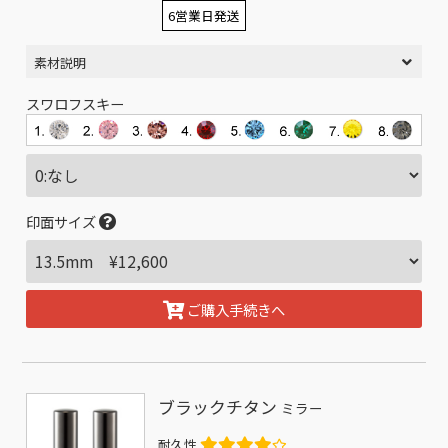
6営業日発送
素材説明
スワロフスキー
印面サイズ
ご購入手続きへ
ブラックチタン
ミラー
耐久性