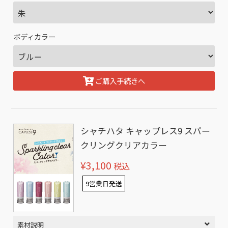
ボディカラー
ご購入手続きへ
シャチハタ キャップレス9 スパー
クリングクリアカラー
¥3,100
税込
9営業日発送
素材説明