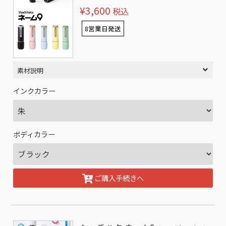
¥3,600
税込
8営業日発送
素材説明
インクカラー
ボディカラー
ご購入手続きへ