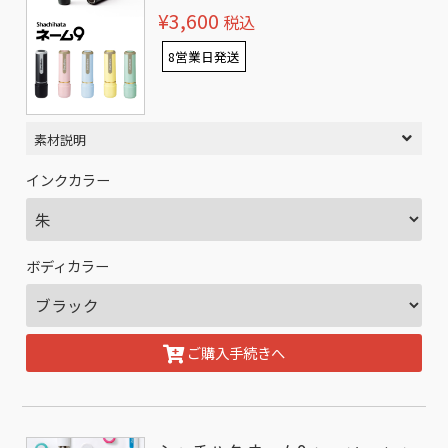
¥3,600
税込
8営業日発送
素材説明
インクカラー
ボディカラー
ご購入手続きへ