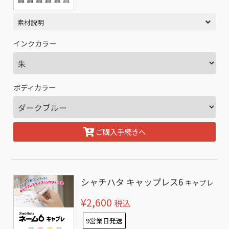
素材説明
インクカラー
ボディカラー
ご購入手続きへ
シャチハタ キャップレス6
キャプレ
¥2,600
税込
9営業日発送