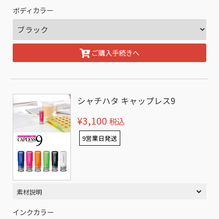
ボディカラー
ご購入手続きへ
シャチハタ キャップレス9
¥3,100
税込
9営業日発送
素材説明
インクカラー