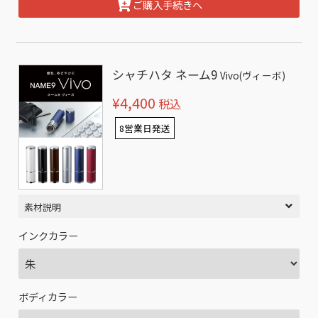
ご購入手続きへ
シャチハタ ネーム9
Vivo(ヴィーボ)
¥4,400
税込
8営業日発送
素材説明
インクカラー
ボディカラー