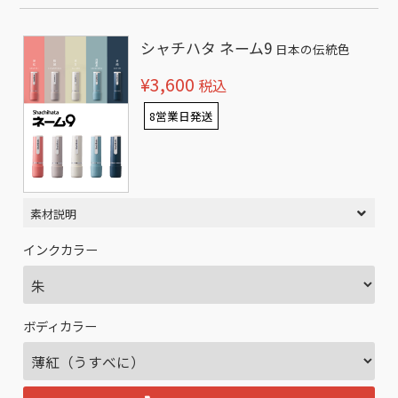
シャチハタ ネーム9
日本の伝統色
¥3,600
税込
8営業日発送
素材説明
インクカラー
ボディカラー