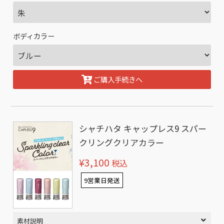
ボディカラー
ご購入手続きへ
シャチハタ キャップレス9 スパー
クリングクリアカラー
¥3,100
税込
9営業日発送
素材説明