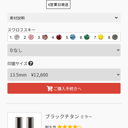
6営業日発送
素材説明
スワロフスキー
印面サイズ
ご購入手続きへ
ブラックチタン
ミラー
耐久性