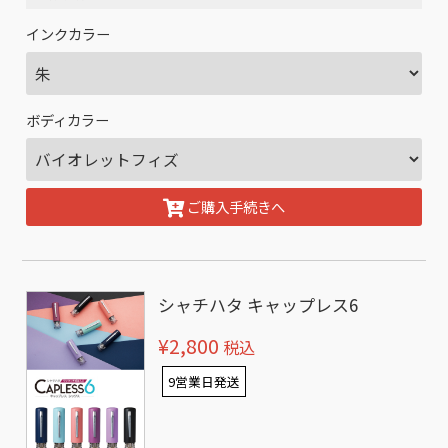
インクカラー
ボディカラー
ご購入手続きへ
シャチハタ キャップレス6
¥2,800
税込
9営業日発送