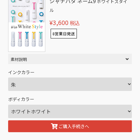
シャチハタ ネーム9
ホワイトスタイ
ル
¥3,600
税込
8営業日発送
素材説明
インクカラー
ボディカラー
ご購入手続きへ