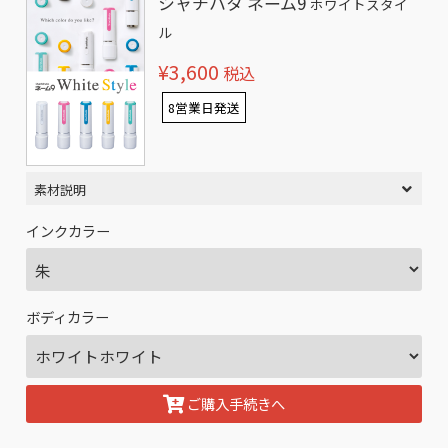
シャチハタ ネーム9
ホワイトスタイ
ル
¥3,600
税込
8営業日発送
素材説明
インクカラー
ボディカラー
ご購入手続きへ