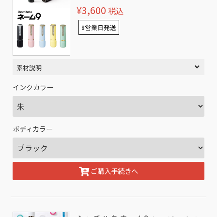
¥3,600
税込
8営業日発送
素材説明
インクカラー
ボディカラー
ご購入手続きへ