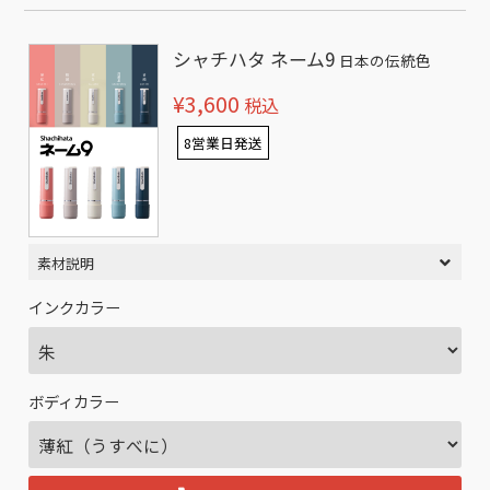
シャチハタ ネーム9
日本の伝統色
¥3,600
税込
8営業日発送
素材説明
インクカラー
ボディカラー