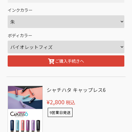
インクカラー
ボディカラー
ご購入手続きへ
シャチハタ キャップレス6
¥2,800
税込
9営業日発送