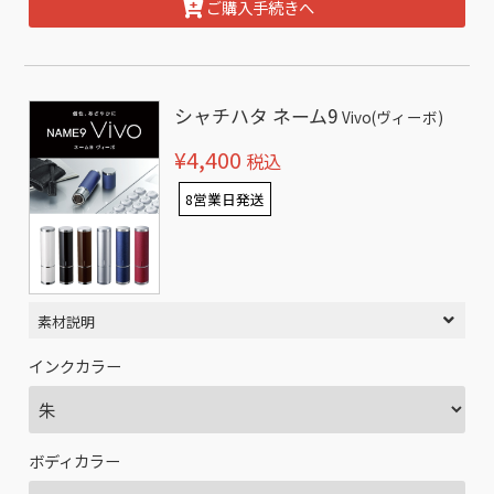
ご購入手続きへ
シャチハタ ネーム9
Vivo(ヴィーボ)
¥4,400
税込
8営業日発送
素材説明
インクカラー
ボディカラー