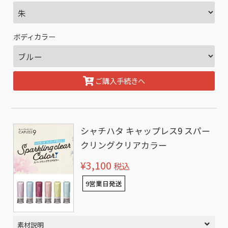
ボディカラー
ご購入手続きへ
シャチハタ キャップレス9 スパー
クリングクリアカラー
¥3,100
税込
9営業日発送
素材説明