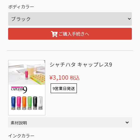
ボディカラー
ご購入手続きへ
シャチハタ キャップレス9
¥3,100
税込
9営業日発送
素材説明
インクカラー