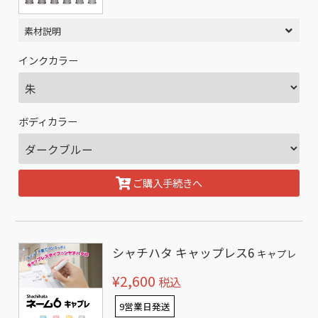
素材説明
インクカラー
ボディカラー
ご購入手続きへ
シャチハタ キャップレス6
キャプレ
¥2,600
税込
9営業日発送