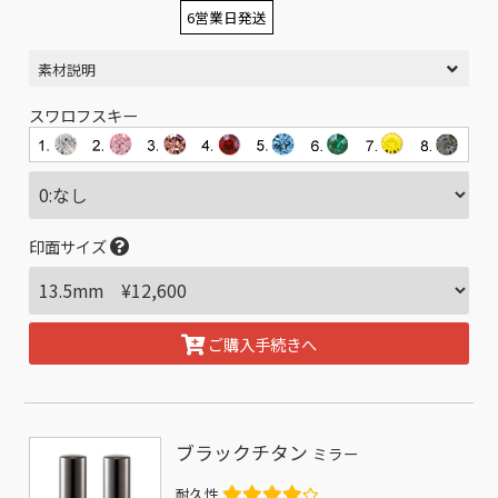
6営業日発送
素材説明
スワロフスキー
印面サイズ
ご購入手続きへ
ブラックチタン
ミラー
耐久性