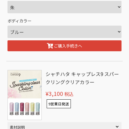
ボディカラー
ご購入手続きへ
シャチハタ キャップレス9 スパー
クリングクリアカラー
¥3,100
税込
9営業日発送
素材説明