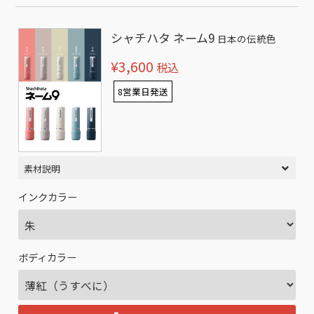
シャチハタ ネーム9
日本の伝統色
¥3,600
税込
8営業日発送
素材説明
インクカラー
ボディカラー