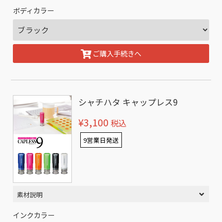
ボディカラー
ご購入手続きへ
シャチハタ キャップレス9
¥3,100
税込
9営業日発送
素材説明
インクカラー