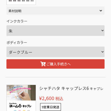
素材説明
インクカラー
ボディカラー
ご購入手続きへ
シャチハタ キャップレス6
キャプレ
¥2,600
税込
9営業日発送