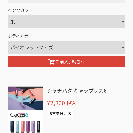
インクカラー
ボディカラー
ご購入手続きへ
シャチハタ キャップレス6
¥2,800
税込
9営業日発送