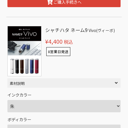
ご購入手続きへ
シャチハタ ネーム9
Vivo(ヴィーボ)
¥4,400
税込
8営業日発送
素材説明
インクカラー
ボディカラー