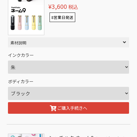
¥3,600
税込
8営業日発送
素材説明
インクカラー
ボディカラー
ご購入手続きへ