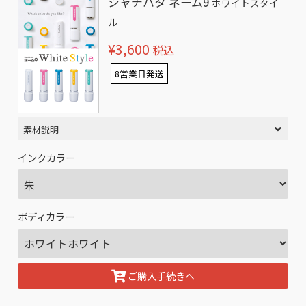
シャチハタ ネーム9
ホワイトスタイ
ル
¥3,600
税込
8営業日発送
素材説明
インクカラー
ボディカラー
ご購入手続きへ