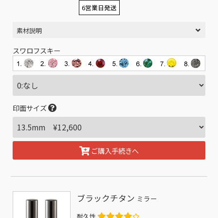
6営業日発送
素材説明
スワロフスキー
印面サイズ
ご購入手続きへ
ブラックチタン
ミラー
耐久性