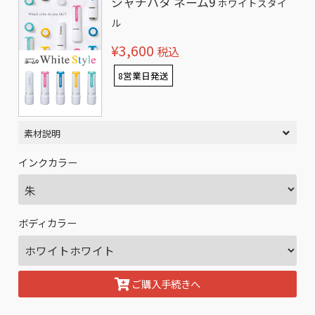
シャチハタ ネーム9
ホワイトスタイ
ル
¥3,600
税込
8営業日発送
素材説明
インクカラー
ボディカラー
ご購入手続きへ