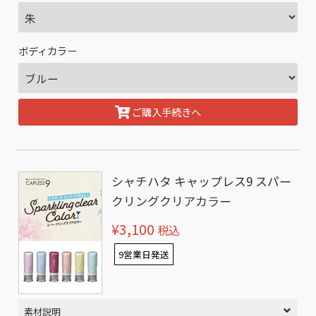
ボディカラー
ご購入手続きへ
シャチハタ キャップレス9 スパー
クリングクリアカラー
¥3,100
税込
9営業日発送
素材説明