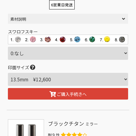
6営業日発送
素材説明
スワロフスキー
印面サイズ
ご購入手続きへ
ブラックチタン
ミラー
耐久性