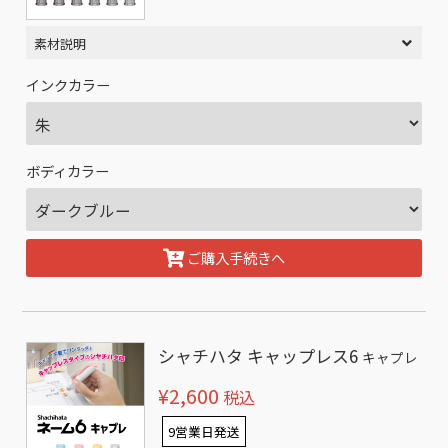
素材説明
インクカラー
ボディカラー
ご購入手続きへ
シャチハタ キャップレス6
キャプレ
¥2,600
税込
9営業日発送