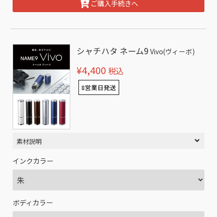
ご購入手続きへ
シャチハタ ネーム9
Vivo(ヴィーボ)
¥4,400
税込
8営業日発送
素材説明
インクカラー
ボディカラー