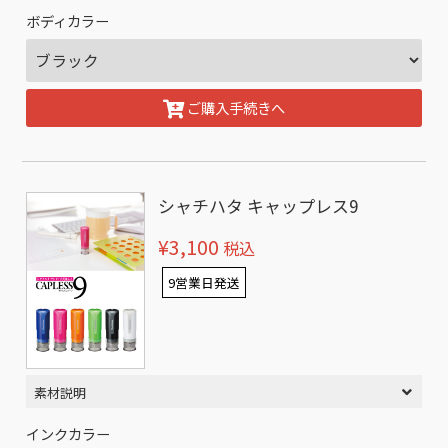
ボディカラー
ご購入手続きへ
シャチハタ キャップレス9
¥3,100
税込
9営業日発送
素材説明
インクカラー