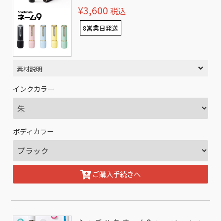
¥3,600
税込
8営業日発送
素材説明
インクカラー
ボディカラー
ご購入手続きへ