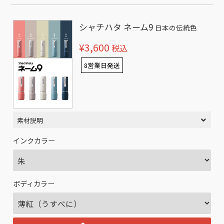
シャチハタ ネーム9
日本の伝統色
¥3,600
税込
8営業日発送
素材説明
インクカラー
ボディカラー