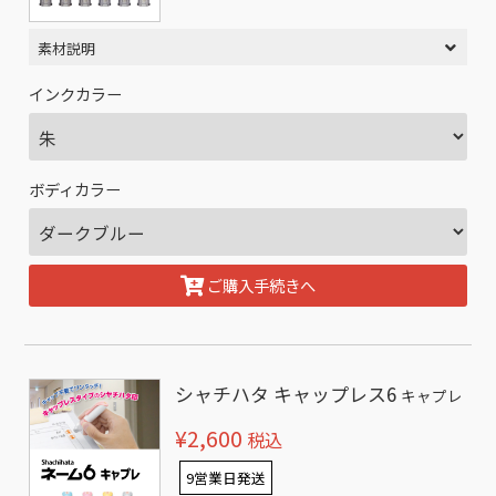
素材説明
インクカラー
ボディカラー
ご購入手続きへ
シャチハタ キャップレス6
キャプレ
¥2,600
税込
9営業日発送