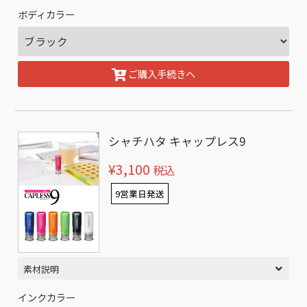
ボディカラー
ご購入手続きへ
シャチハタ キャップレス9
¥3,100
税込
9営業日発送
素材説明
インクカラー