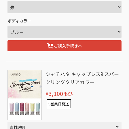
ボディカラー
ご購入手続きへ
シャチハタ キャップレス9 スパー
クリングクリアカラー
¥3,100
税込
9営業日発送
素材説明