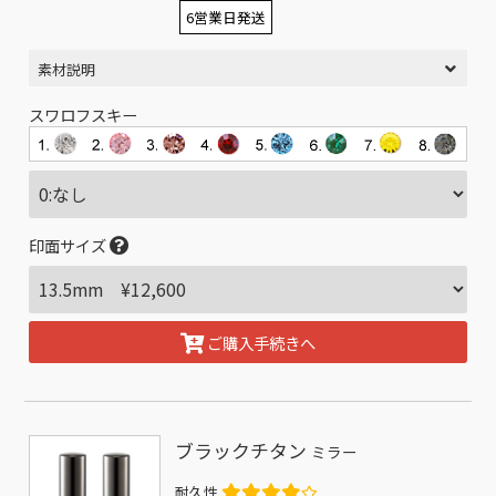
6営業日発送
素材説明
スワロフスキー
印面サイズ
ご購入手続きへ
ブラックチタン
ミラー
耐久性