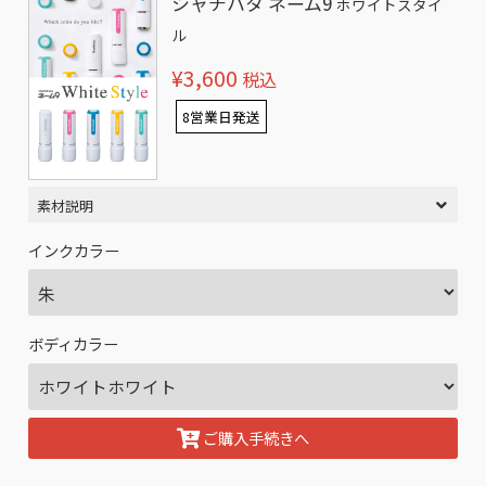
シャチハタ ネーム9
ホワイトスタイ
ル
¥3,600
税込
8営業日発送
素材説明
インクカラー
ボディカラー
ご購入手続きへ