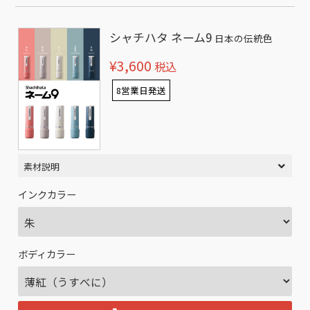
シャチハタ ネーム9
日本の伝統色
¥3,600
税込
8営業日発送
素材説明
インクカラー
ボディカラー