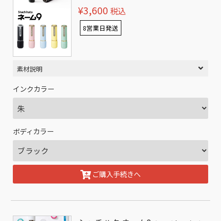
¥3,600
税込
8営業日発送
素材説明
インクカラー
ボディカラー
ご購入手続きへ