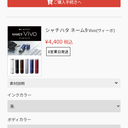
ご購入手続きへ
シャチハタ ネーム9
Vivo(ヴィーボ)
¥4,400
税込
8営業日発送
素材説明
インクカラー
ボディカラー