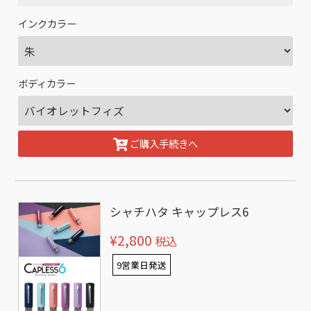
インクカラー
ボディカラー
ご購入手続きへ
シャチハタ キャップレス6
¥2,800
税込
9営業日発送