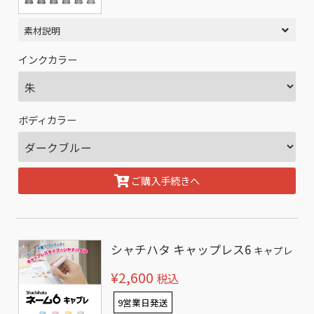
素材説明
インクカラー
ボディカラー
ご購入手続きへ
シャチハタ キャップレス6
キャプレ
¥2,600
税込
9営業日発送