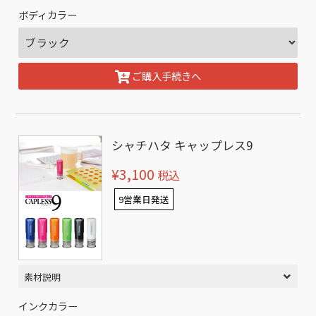
ボディカラー
ご購入手続きへ
シャチハタ キャップレス9
¥3,100
税込
9営業日発送
素材説明
インクカラー