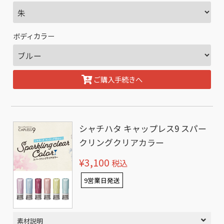
ボディカラー
ご購入手続きへ
シャチハタ キャップレス9 スパー
クリングクリアカラー
¥3,100
税込
9営業日発送
素材説明