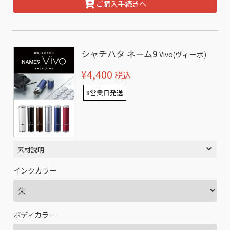
ご購入手続きへ
シャチハタ ネーム9
Vivo(ヴィーボ)
¥4,400
税込
8営業日発送
素材説明
インクカラー
ボディカラー