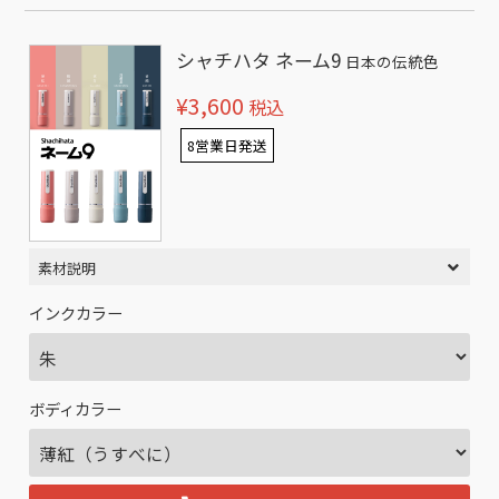
シャチハタ ネーム9
日本の伝統色
¥3,600
税込
8営業日発送
素材説明
インクカラー
ボディカラー