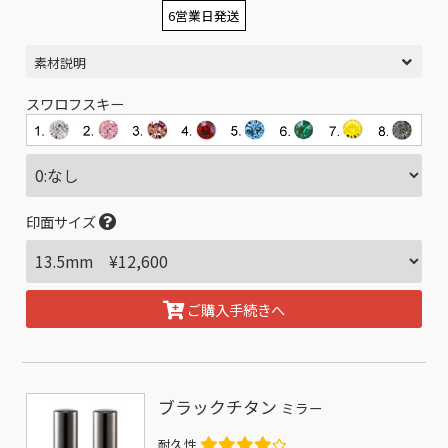
6営業日発送
素材説明
スワロフスキー
印面サイズ
ご購入手続きへ
ブラックチタン
ミラー
耐久性