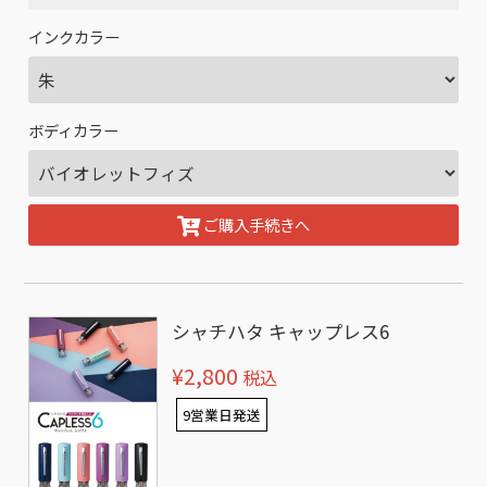
インクカラー
ボディカラー
ご購入手続きへ
シャチハタ キャップレス6
¥2,800
税込
9営業日発送