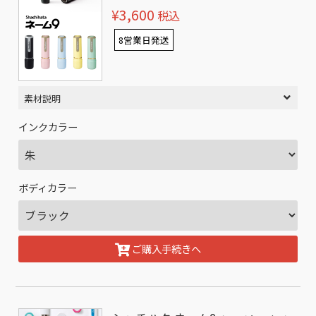
¥3,600
税込
8営業日発送
素材説明
インクカラー
ボディカラー
ご購入手続きへ