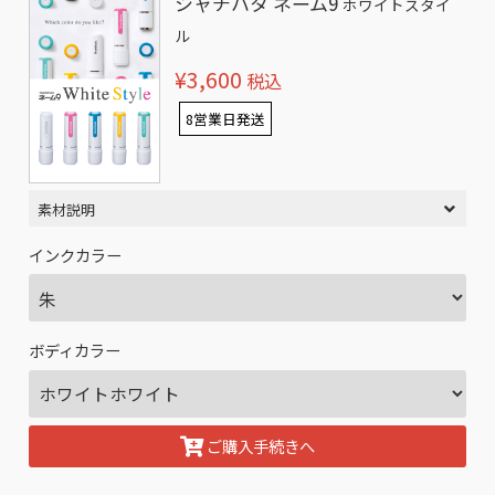
シャチハタ ネーム9
ホワイトスタイ
ル
¥3,600
税込
8営業日発送
素材説明
インクカラー
ボディカラー
ご購入手続きへ