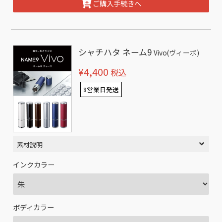
ご購入手続きへ
シャチハタ ネーム9
Vivo(ヴィーボ)
¥4,400
税込
8営業日発送
素材説明
インクカラー
ボディカラー