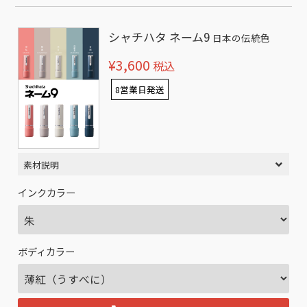
シャチハタ ネーム9
日本の伝統色
¥3,600
税込
8営業日発送
素材説明
インクカラー
ボディカラー