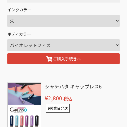
インクカラー
ボディカラー
ご購入手続きへ
シャチハタ キャップレス6
¥2,800
税込
9営業日発送