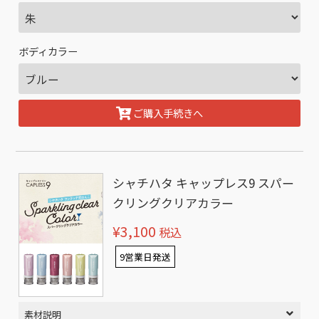
ボディカラー
ご購入手続きへ
シャチハタ キャップレス9 スパー
クリングクリアカラー
¥3,100
税込
9営業日発送
素材説明