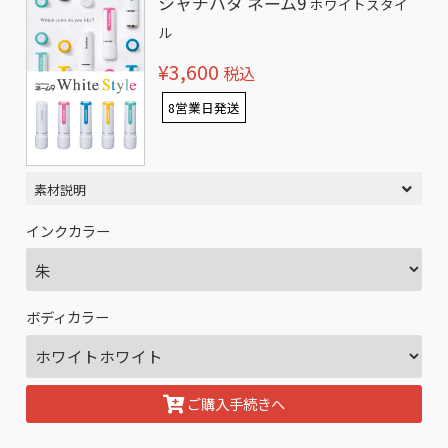
シャチハタ ネーム9
ホワイトスタイ
ル
¥3,600
税込
8営業日発送
素材説明
インクカラー
ボディカラー
ご購入手続きへ