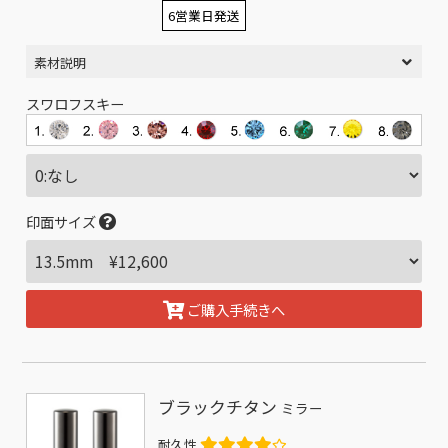
6営業日発送
素材説明
スワロフスキー
印面サイズ
ご購入手続きへ
ブラックチタン
ミラー
耐久性