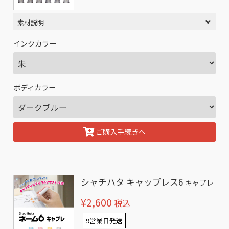
素材説明
インクカラー
ボディカラー
ご購入手続きへ
シャチハタ キャップレス6
キャプレ
¥2,600
税込
9営業日発送