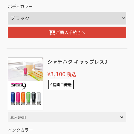
ボディカラー
ご購入手続きへ
シャチハタ キャップレス9
¥3,100
税込
9営業日発送
素材説明
インクカラー