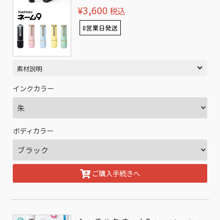
¥3,600
税込
8営業日発送
素材説明
インクカラー
ボディカラー
ご購入手続きへ