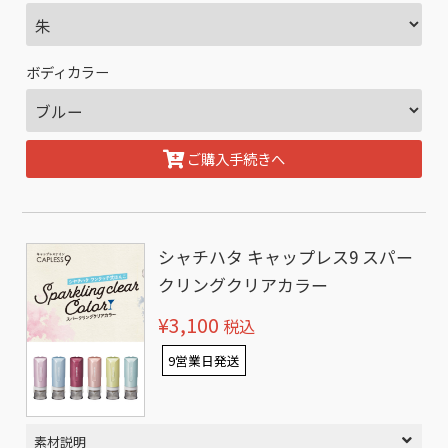
ボディカラー
ご購入手続きへ
シャチハタ キャップレス9 スパー
クリングクリアカラー
¥3,100
税込
9営業日発送
素材説明