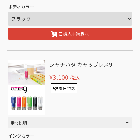
ボディカラー
ご購入手続きへ
シャチハタ キャップレス9
¥3,100
税込
9営業日発送
素材説明
インクカラー