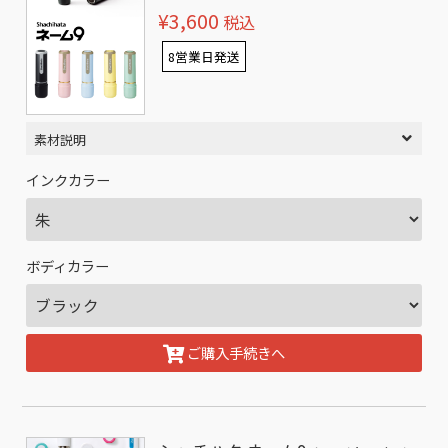
¥3,600
税込
8営業日発送
素材説明
インクカラー
ボディカラー
ご購入手続きへ