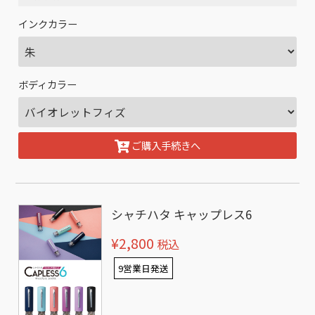
インクカラー
ボディカラー
ご購入手続きへ
シャチハタ キャップレス6
¥2,800
税込
9営業日発送