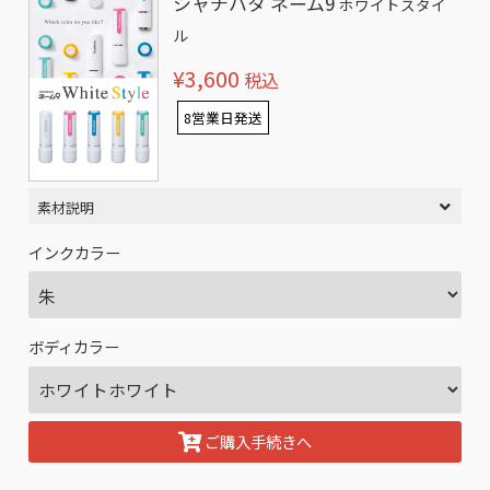
シャチハタ ネーム9
ホワイトスタイ
ル
¥3,600
税込
8営業日発送
素材説明
インクカラー
ボディカラー
ご購入手続きへ