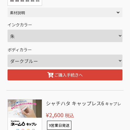
素材説明
インクカラー
ボディカラー
ご購入手続きへ
シャチハタ キャップレス6
キャプレ
¥2,600
税込
9営業日発送