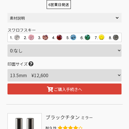
6営業日発送
素材説明
スワロフスキー
印面サイズ
ご購入手続きへ
ブラックチタン
ミラー
耐久性