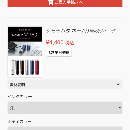
ご購入手続きへ
シャチハタ ネーム9
Vivo(ヴィーボ)
¥4,400
税込
8営業日発送
素材説明
インクカラー
ボディカラー