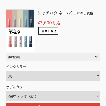
シャチハタ ネーム9
日本の伝統色
¥3,600
税込
8営業日発送
素材説明
インクカラー
ボディカラー