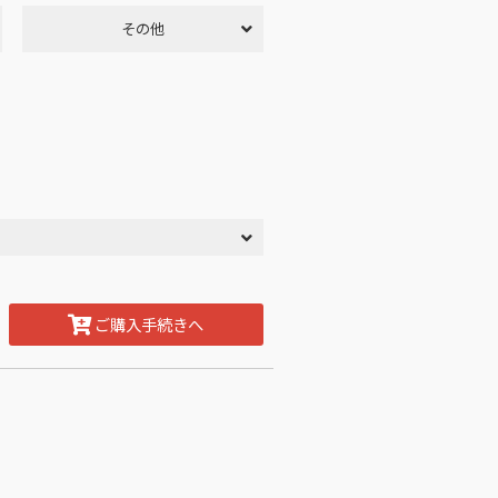
その他
ご購入手続きへ