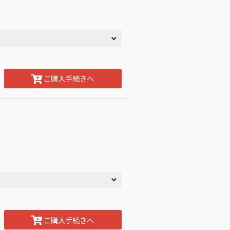
ご購入手続きへ
ご購入手続きへ