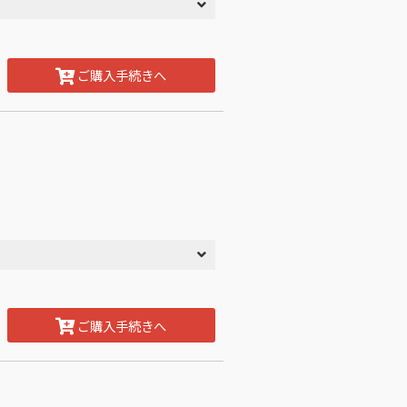
ご購入手続きへ
ご購入手続きへ