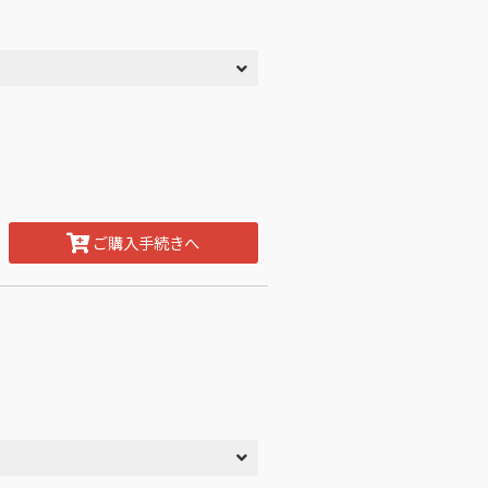
ご購入手続きへ