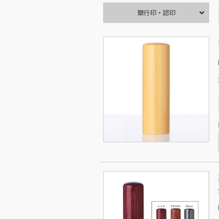
銀行印・認印