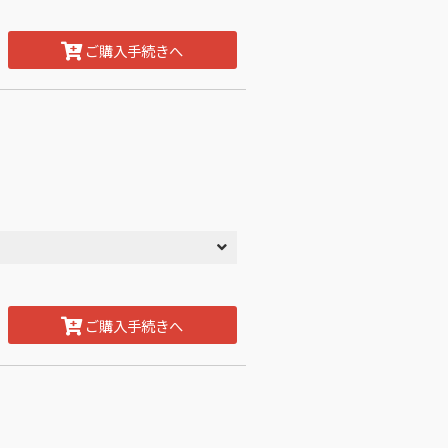
ご購入手続きへ
ご購入手続きへ