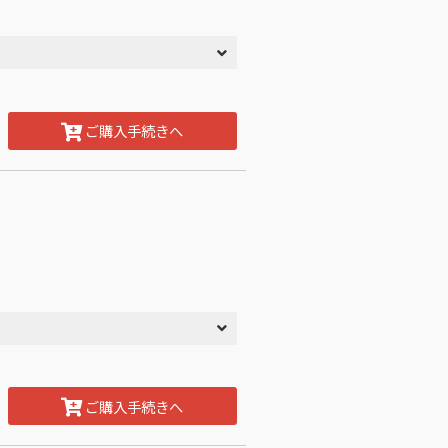
ご購入手続きへ
ご購入手続きへ