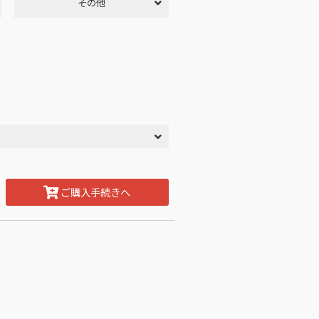
その他
ご購入手続きへ