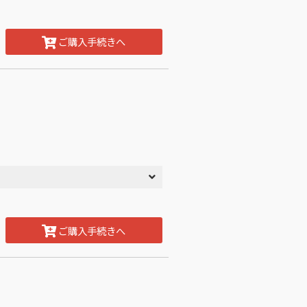
ご購入手続きへ
ご購入手続きへ