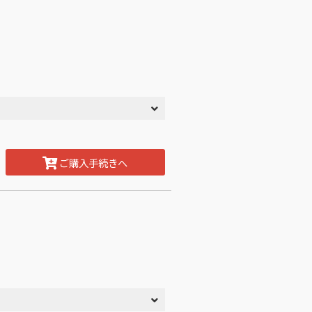
ご購入手続きへ