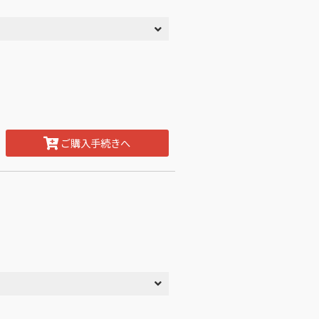
ご購入手続きへ