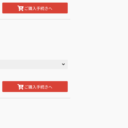
ご購入手続きへ
ご購入手続きへ