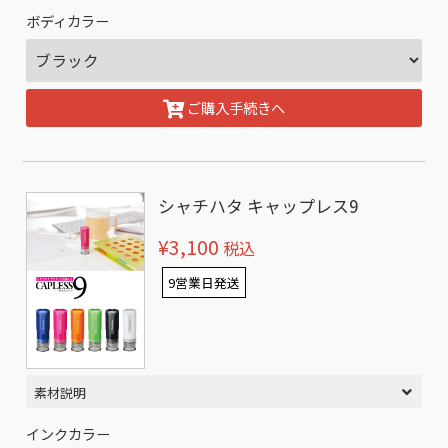
ボディカラー
ご購入手続きへ
シャチハタ キャップレス9
¥3,100
税込
9営業日発送
素材説明
インクカラー