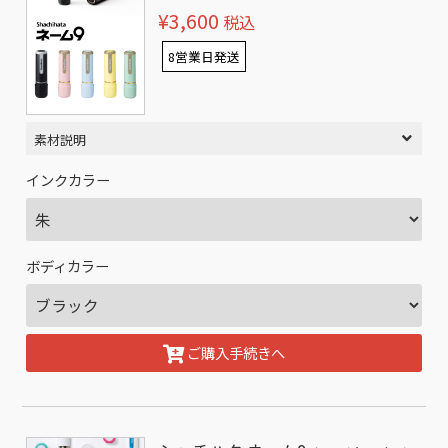
¥3,600
税込
8営業日発送
素材説明
インクカラー
ボディカラー
ご購入手続きへ