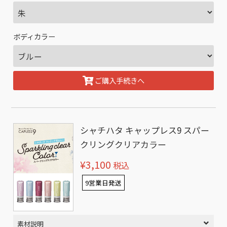
ボディカラー
ご購入手続きへ
シャチハタ キャップレス9 スパー
クリングクリアカラー
¥3,100
税込
9営業日発送
素材説明