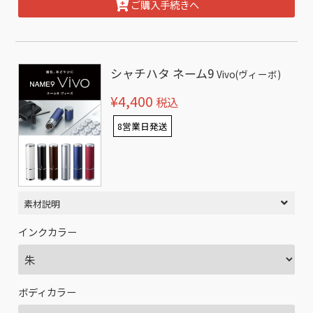
ご購入手続きへ
シャチハタ ネーム9
Vivo(ヴィーボ)
¥4,400
税込
8営業日発送
素材説明
インクカラー
ボディカラー