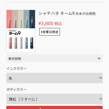
シャチハタ ネーム9
日本の伝統色
¥3,600
税込
8営業日発送
素材説明
インクカラー
ボディカラー