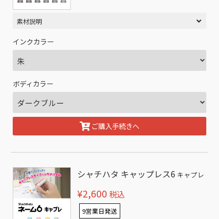
素材説明
インクカラー
ボディカラー
ご購入手続きへ
シャチハタ キャップレス6
キャプレ
¥2,600
税込
9営業日発送