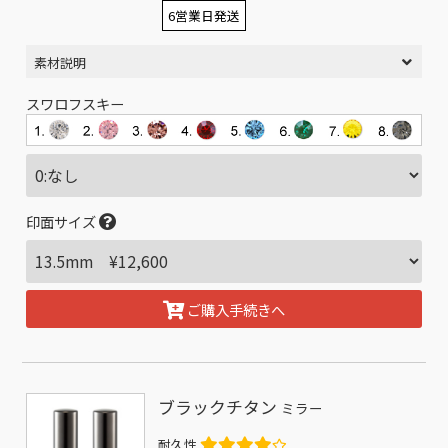
6営業日発送
素材説明
スワロフスキー
印面サイズ
ご購入手続きへ
ブラックチタン
ミラー
耐久性