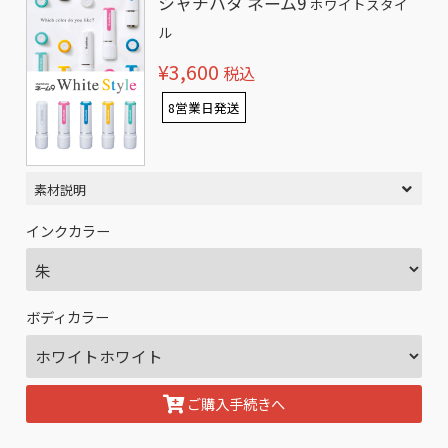
シャチハタ ネーム9
ホワイトスタイ
ル
¥3,600
税込
8営業日発送
素材説明
インクカラー
ボディカラー
ご購入手続きへ