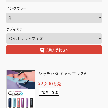
インクカラー
ボディカラー
ご購入手続きへ
シャチハタ キャップレス6
¥2,800
税込
9営業日発送