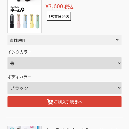
¥3,600
税込
8営業日発送
素材説明
インクカラー
ボディカラー
ご購入手続きへ