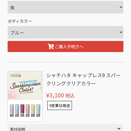
ボディカラー
ご購入手続きへ
シャチハタ キャップレス9 スパー
クリングクリアカラー
¥3,100
税込
9営業日発送
素材説明