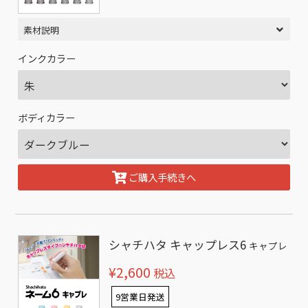
素材説明
インクカラー
ボディカラー
ご購入手続きへ
シャチハタ キャップレス6
キャプレ
¥2,600
税込
9営業日発送