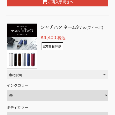
ご購入手続きへ
シャチハタ ネーム9
Vivo(ヴィーボ)
¥4,400
税込
8営業日発送
素材説明
インクカラー
ボディカラー