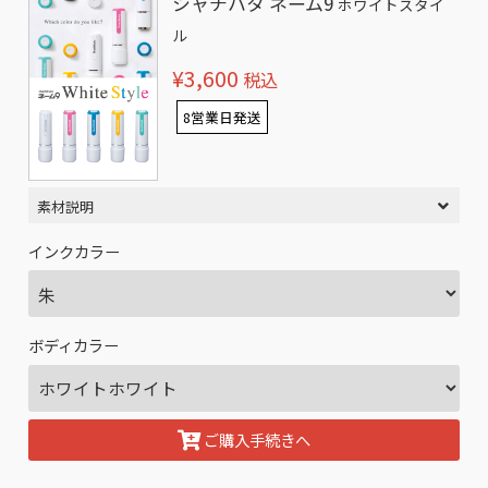
シャチハタ ネーム9
ホワイトスタイ
ル
¥3,600
税込
8営業日発送
素材説明
インクカラー
ボディカラー
ご購入手続きへ