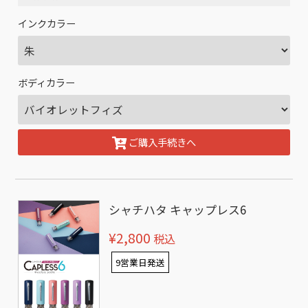
インクカラー
ボディカラー
ご購入手続きへ
シャチハタ キャップレス6
¥2,800
税込
9営業日発送