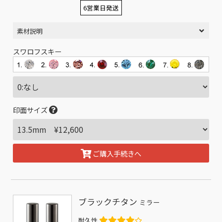
6営業日発送
素材説明
スワロフスキー
印面サイズ
ご購入手続きへ
ブラックチタン
ミラー
耐久性