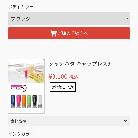
ボディカラー
ご購入手続きへ
シャチハタ キャップレス9
¥3,100
税込
9営業日発送
素材説明
インクカラー