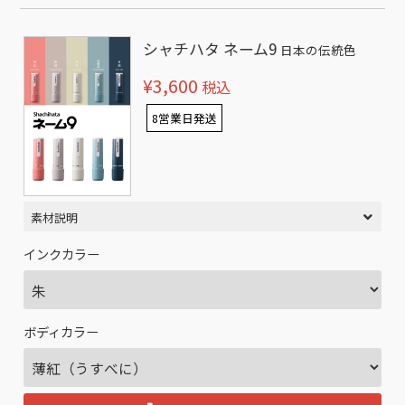
シャチハタ ネーム9
日本の伝統色
¥3,600
税込
8営業日発送
素材説明
インクカラー
ボディカラー