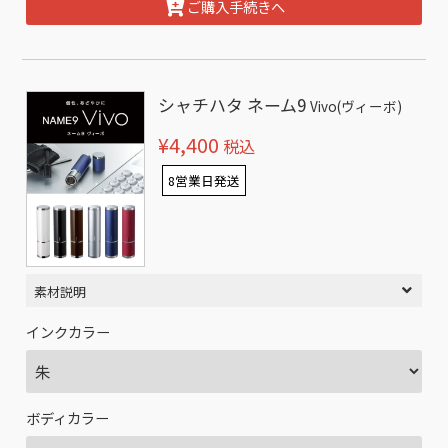
ご購入手続きへ
シャチハタ ネーム9
Vivo(ヴィーボ)
¥4,400
税込
8営業日発送
素材説明
インクカラー
ボディカラー