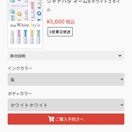
シャチハタ ネーム9
ホワイトスタイ
ル
¥3,600
税込
8営業日発送
素材説明
インクカラー
ボディカラー
ご購入手続きへ