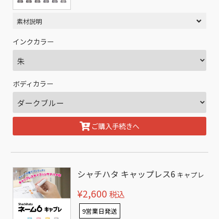
素材説明
インクカラー
ボディカラー
ご購入手続きへ
シャチハタ キャップレス6
キャプレ
¥2,600
税込
9営業日発送