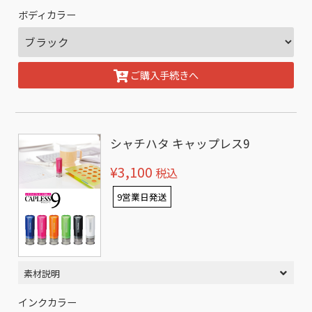
ボディカラー
ご購入手続きへ
シャチハタ キャップレス9
¥3,100
税込
9営業日発送
素材説明
インクカラー