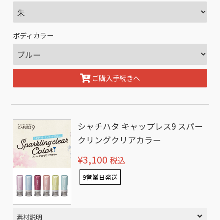
ボディカラー
ご購入手続きへ
シャチハタ キャップレス9 スパー
クリングクリアカラー
¥3,100
税込
9営業日発送
素材説明