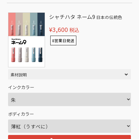
シャチハタ ネーム9
日本の伝統色
¥3,600
税込
8営業日発送
素材説明
インクカラー
ボディカラー