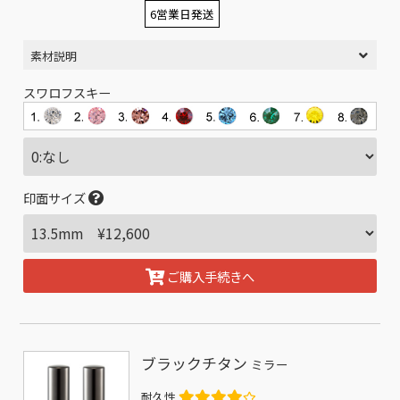
6営業日発送
素材説明
スワロフスキー
印面サイズ
ご購入手続きへ
ブラックチタン
ミラー
耐久性