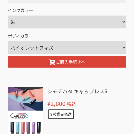
インクカラー
ボディカラー
ご購入手続きへ
シャチハタ キャップレス6
¥2,800
税込
9営業日発送