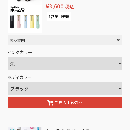
¥3,600
税込
8営業日発送
素材説明
インクカラー
ボディカラー
ご購入手続きへ