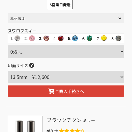
6営業日発送
素材説明
スワロフスキー
印面サイズ
ご購入手続きへ
ブラックチタン
ミラー
耐久性