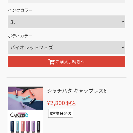
インクカラー
ボディカラー
ご購入手続きへ
シャチハタ キャップレス6
¥2,800
税込
9営業日発送