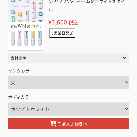
シャチハタ ネーム9
ホワイトスタイ
ル
¥3,600
税込
8営業日発送
素材説明
インクカラー
ボディカラー
ご購入手続きへ