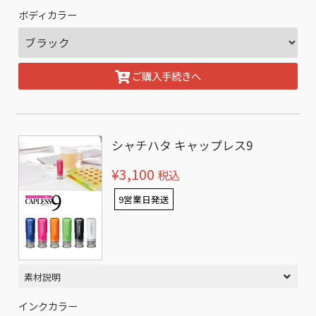
ボディカラー
ご購入手続きへ
シャチハタ キャップレス9
¥3,100
税込
9営業日発送
素材説明
インクカラー