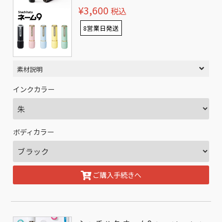
¥3,600
税込
8営業日発送
素材説明
インクカラー
ボディカラー
ご購入手続きへ