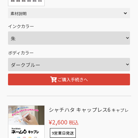
素材説明
インクカラー
ボディカラー
ご購入手続きへ
シャチハタ キャップレス6
キャプレ
¥2,600
税込
9営業日発送