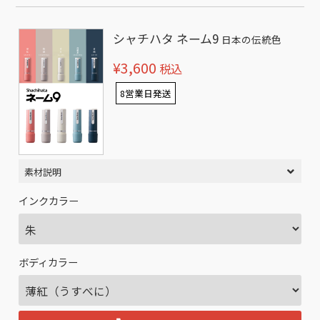
シャチハタ ネーム9
日本の伝統色
¥3,600
税込
8営業日発送
素材説明
インクカラー
ボディカラー