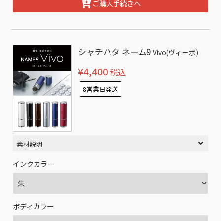
ご購入手続きへ
シャチハタ ネーム9
Vivo(ヴィーボ)
¥4,400
税込
8営業日発送
素材説明
インクカラー
ボディカラー