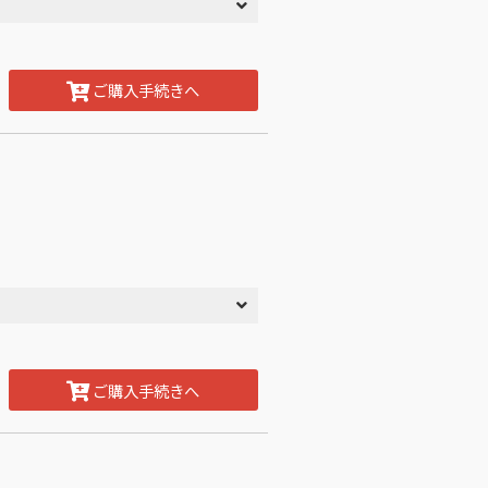
ご購入手続きへ
ご購入手続きへ