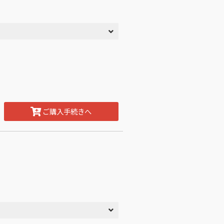
ご購入手続きへ