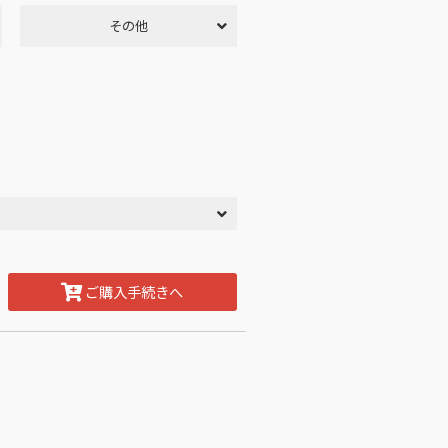
その他
ご購入手続きへ