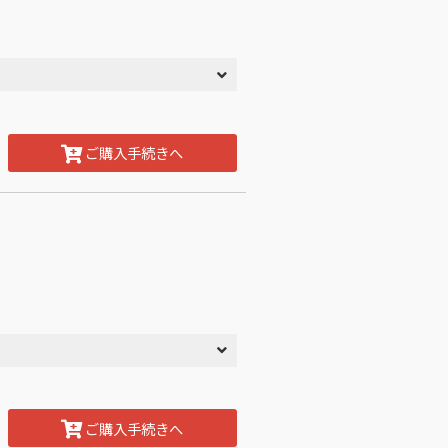
ご購入手続きへ
ご購入手続きへ