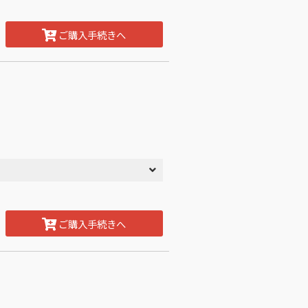
ご購入手続きへ
ご購入手続きへ