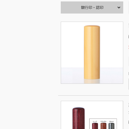
銀行印・認印