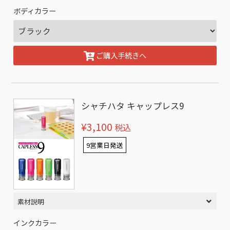
ボディカラー
ご購入手続きへ
シャチハタ キャップレス9
¥3,100
税込
9営業日発送
素材説明
インクカラー