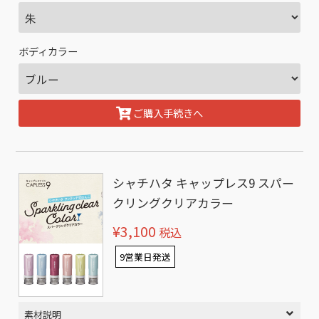
ボディカラー
ご購入手続きへ
シャチハタ キャップレス9 スパー
クリングクリアカラー
¥3,100
税込
9営業日発送
素材説明