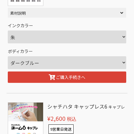
素材説明
インクカラー
ボディカラー
ご購入手続きへ
シャチハタ キャップレス6
キャプレ
¥2,600
税込
9営業日発送