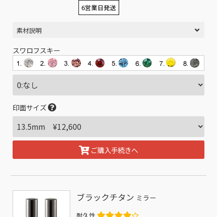
6営業日発送
素材説明
スワロフスキー
印面サイズ
ご購入手続きへ
ブラックチタン
ミラー
耐久性