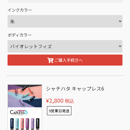
インクカラー
ボディカラー
ご購入手続きへ
シャチハタ キャップレス6
¥2,800
税込
9営業日発送