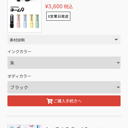
¥3,600
税込
8営業日発送
素材説明
インクカラー
ボディカラー
ご購入手続きへ