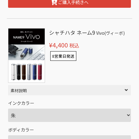
ご購入手続きへ
シャチハタ ネーム9
Vivo(ヴィーボ)
¥4,400
税込
8営業日発送
素材説明
インクカラー
ボディカラー