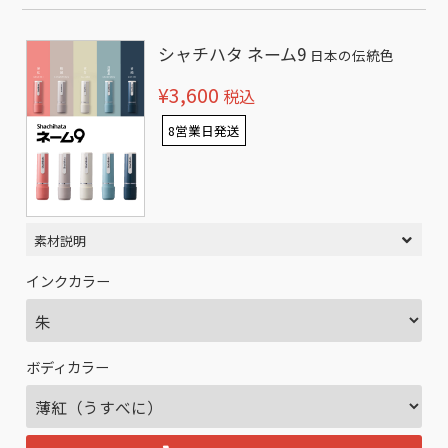
シャチハタ ネーム9
日本の伝統色
¥3,600
税込
8営業日発送
素材説明
インクカラー
ボディカラー