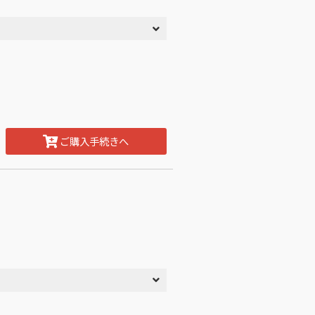
ご購入手続きへ