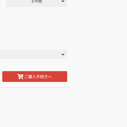
その他
ご購入手続きへ