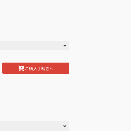
ご購入手続きへ