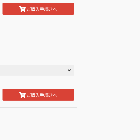
ご購入手続きへ
ご購入手続きへ