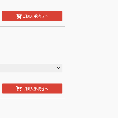
ご購入手続きへ
ご購入手続きへ