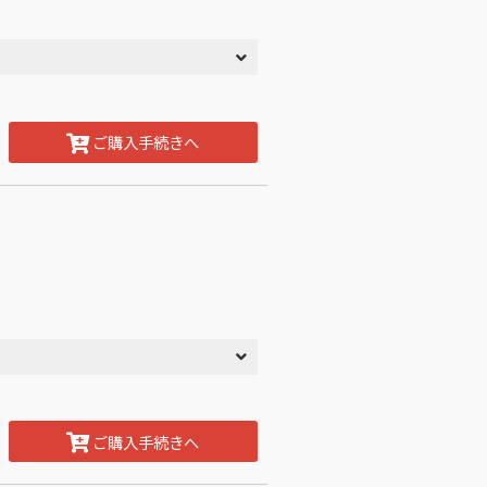
ご購入手続きへ
ご購入手続きへ