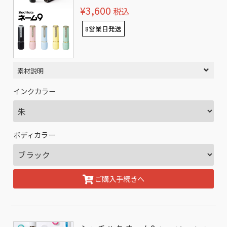
¥3,600
税込
8営業日発送
素材説明
インクカラー
ボディカラー
ご購入手続きへ