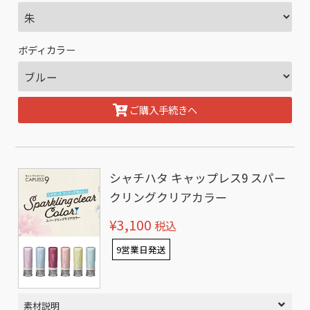
ボディカラー
ご購入手続きへ
シャチハタ キャップレス9 スパー
クリングクリアカラー
¥3,100
税込
9営業日発送
素材説明