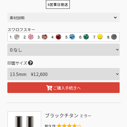
6営業日発送
素材説明
スワロフスキー
印面サイズ
ご購入手続きへ
ブラックチタン
ミラー
耐久性