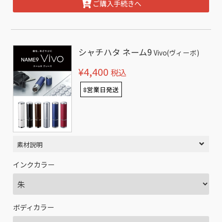
ご購入手続きへ
シャチハタ ネーム9
Vivo(ヴィーボ)
¥4,400
税込
8営業日発送
素材説明
インクカラー
ボディカラー