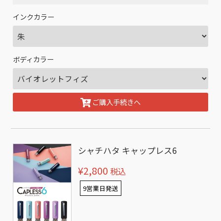
インクカラー
ボディカラー
ご購入手続きへ
シャチハタ キャップレス6
¥2,800
税込
9営業日発送