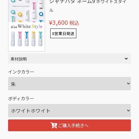
シャチハタ ネーム9
ホワイトスタイ
ル
¥3,600
税込
8営業日発送
素材説明
インクカラー
ボディカラー
ご購入手続きへ