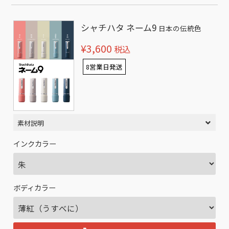
シャチハタ ネーム9
日本の伝統色
¥3,600
税込
8営業日発送
素材説明
インクカラー
ボディカラー