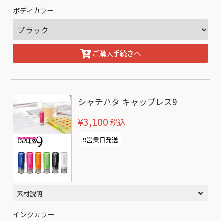
ボディカラー
ご購入手続きへ
シャチハタ キャップレス9
¥3,100
税込
9営業日発送
素材説明
インクカラー