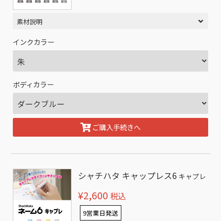
素材説明
インクカラー
ボディカラー
ご購入手続きへ
シャチハタ キャップレス6
キャプレ
¥2,600
税込
9営業日発送