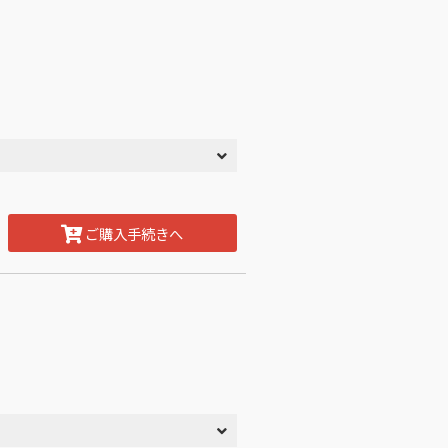
ご購入手続きへ