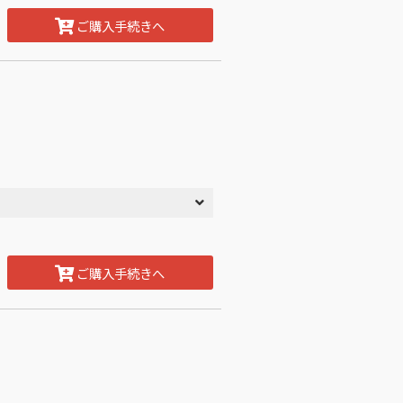
ご購入手続きへ
ご購入手続きへ