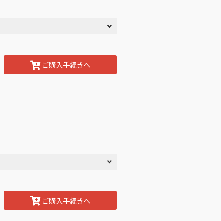
ご購入手続きへ
ご購入手続きへ