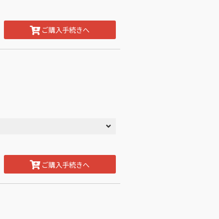
ご購入手続きへ
ご購入手続きへ