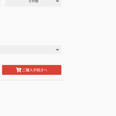
その他
ご購入手続きへ