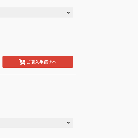
ご購入手続きへ