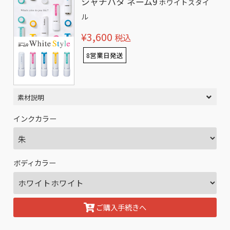
シャチハタ ネーム9
ホワイトスタイ
ル
¥3,600
税込
8営業日発送
素材説明
インクカラー
ボディカラー
ご購入手続きへ