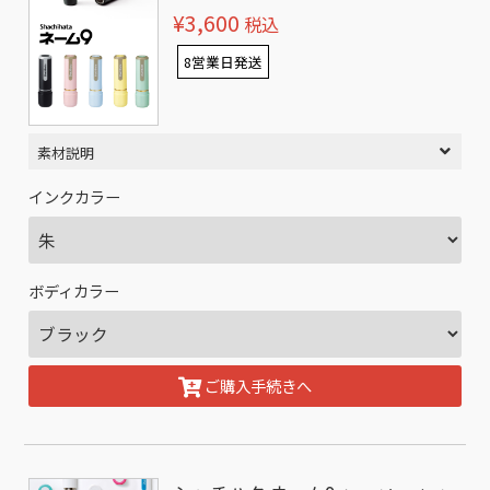
¥3,600
税込
8営業日発送
素材説明
インクカラー
ボディカラー
ご購入手続きへ