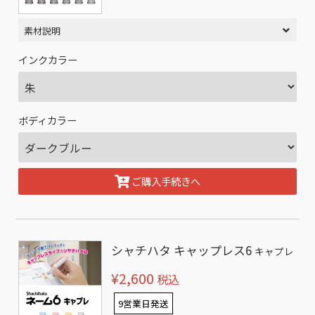
素材説明
インクカラー
ボディカラー
ご購入手続きへ
シャチハタ キャップレス6
キャプレ
¥2,600
税込
9営業日発送