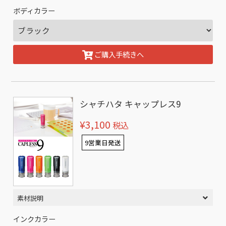
ボディカラー
ご購入手続きへ
シャチハタ キャップレス9
¥3,100
税込
9営業日発送
素材説明
インクカラー