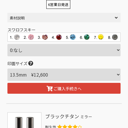
6営業日発送
素材説明
スワロフスキー
印面サイズ
ご購入手続きへ
ブラックチタン
ミラー
耐久性