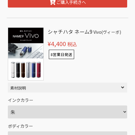
ご購入手続きへ
シャチハタ ネーム9
Vivo(ヴィーボ)
¥4,400
税込
8営業日発送
素材説明
インクカラー
ボディカラー