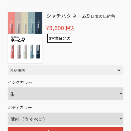
シャチハタ ネーム9
日本の伝統色
¥3,600
税込
8営業日発送
素材説明
インクカラー
ボディカラー