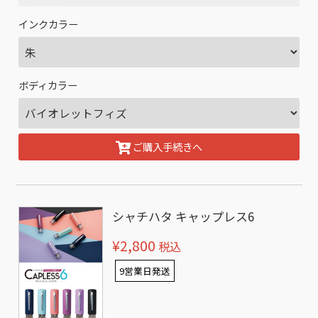
インクカラー
ボディカラー
ご購入手続きへ
シャチハタ キャップレス6
¥2,800
税込
9営業日発送