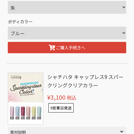
ボディカラー
ご購入手続きへ
シャチハタ キャップレス9 スパー
クリングクリアカラー
¥3,100
税込
9営業日発送
素材説明