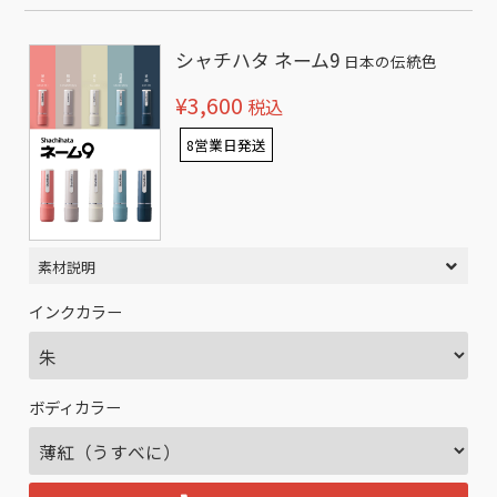
シャチハタ ネーム9
日本の伝統色
¥3,600
税込
8営業日発送
素材説明
インクカラー
ボディカラー