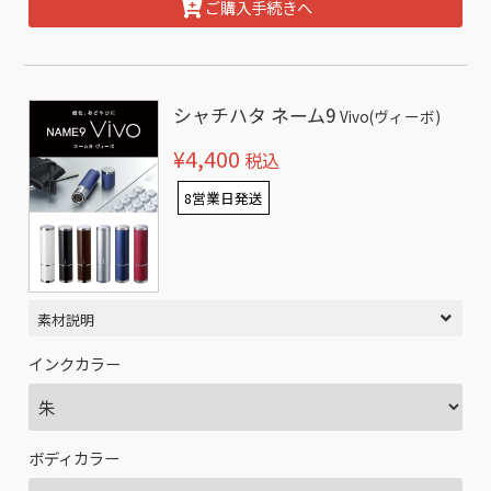
ご購入手続きへ
シャチハタ ネーム9
Vivo(ヴィーボ)
¥4,400
税込
8営業日発送
素材説明
インクカラー
ボディカラー