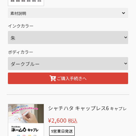
素材説明
インクカラー
ボディカラー
ご購入手続きへ
シャチハタ キャップレス6
キャプレ
¥2,600
税込
9営業日発送