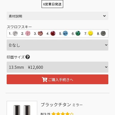
6営業日発送
素材説明
スワロフスキー
印面サイズ
ご購入手続きへ
ブラックチタン
ミラー
耐久性