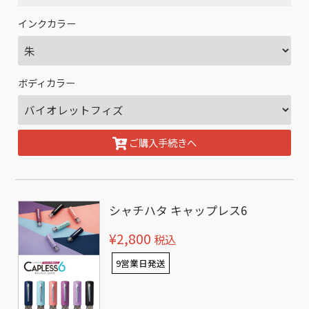
インクカラー
ボディカラー
ご購入手続きへ
シャチハタ キャップレス6
¥2,800
税込
9営業日発送