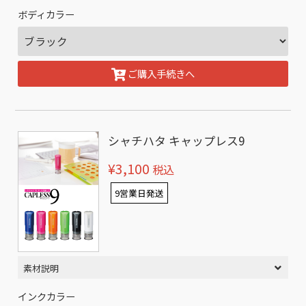
ボディカラー
ご購入手続きへ
シャチハタ キャップレス9
¥3,100
税込
9営業日発送
素材説明
インクカラー