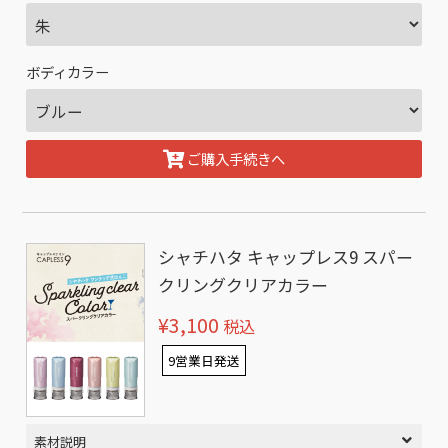
ボディカラー
ご購入手続きへ
シャチハタ キャップレス9 スパー
クリングクリアカラー
¥3,100
税込
9営業日発送
素材説明