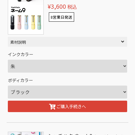
¥3,600
税込
8営業日発送
素材説明
インクカラー
ボディカラー
ご購入手続きへ