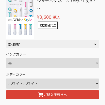
シャチハタ ネーム9
ホワイトスタイ
ル
¥3,600
税込
8営業日発送
素材説明
インクカラー
ボディカラー
ご購入手続きへ