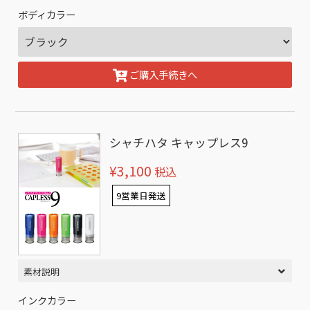
ボディカラー
ご購入手続きへ
シャチハタ キャップレス9
¥3,100
税込
9営業日発送
素材説明
インクカラー