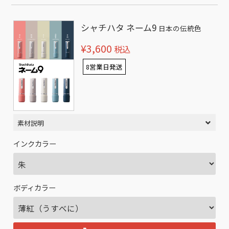
シャチハタ ネーム9
日本の伝統色
¥3,600
税込
8営業日発送
素材説明
インクカラー
ボディカラー