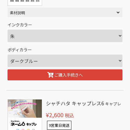
素材説明
インクカラー
ボディカラー
ご購入手続きへ
シャチハタ キャップレス6
キャプレ
¥2,600
税込
9営業日発送