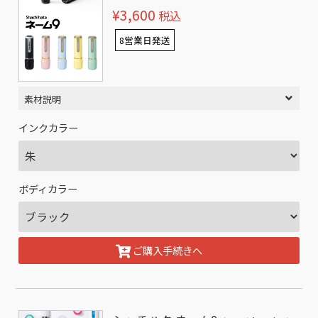
¥3,600
税込
8営業日発送
素材説明
インクカラー
ボディカラー
ご購入手続きへ