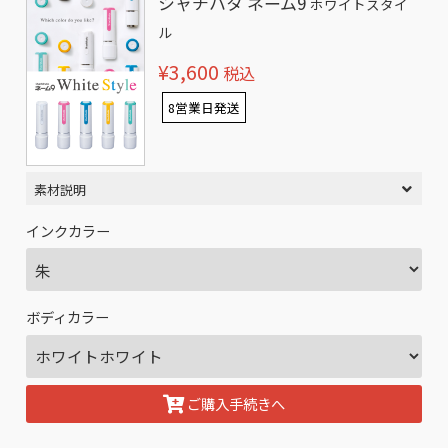
シャチハタ ネーム9
ホワイトスタイ
ル
¥3,600
税込
8営業日発送
素材説明
インクカラー
ボディカラー
ご購入手続きへ