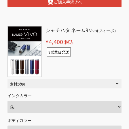
ご購入手続きへ
シャチハタ ネーム9
Vivo(ヴィーボ)
¥4,400
税込
8営業日発送
素材説明
インクカラー
ボディカラー