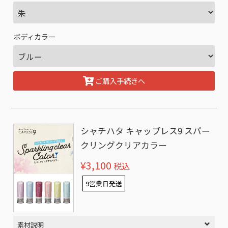
ボディカラー
ご購入手続きへ
シャチハタ キャップレス9 スパー
クリングクリアカラー
¥3,100
税込
9営業日発送
素材説明