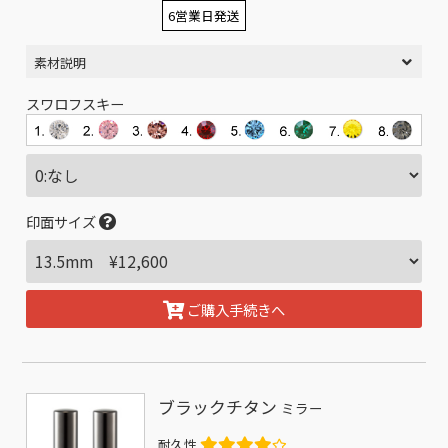
6営業日発送
素材説明
スワロフスキー
印面サイズ
ご購入手続きへ
ブラックチタン
ミラー
耐久性