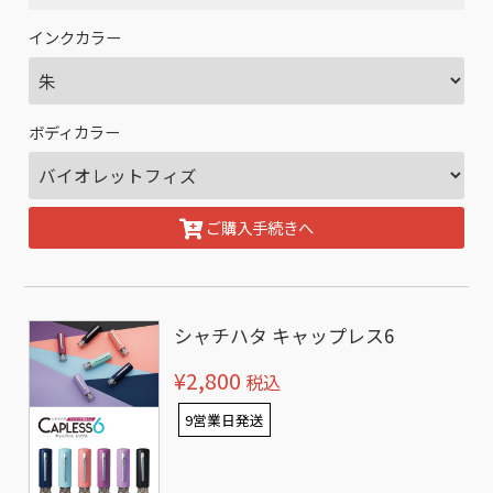
インクカラー
ボディカラー
ご購入手続きへ
シャチハタ キャップレス6
¥2,800
税込
9営業日発送