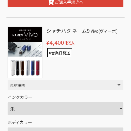
ご購入手続きへ
シャチハタ ネーム9
Vivo(ヴィーボ)
¥4,400
税込
8営業日発送
素材説明
インクカラー
ボディカラー