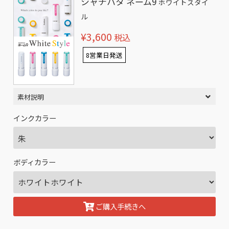
シャチハタ ネーム9
ホワイトスタイ
ル
¥3,600
税込
8営業日発送
素材説明
インクカラー
ボディカラー
ご購入手続きへ