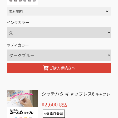
素材説明
インクカラー
ボディカラー
ご購入手続きへ
シャチハタ キャップレス6
キャプレ
¥2,600
税込
9営業日発送