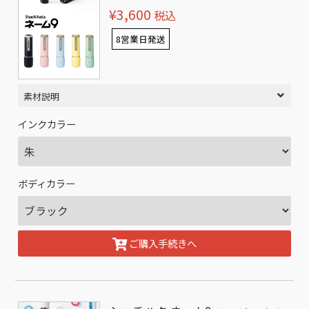
¥3,600
税込
8営業日発送
素材説明
インクカラー
ボディカラー
ご購入手続きへ