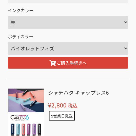
インクカラー
ボディカラー
ご購入手続きへ
シャチハタ キャップレス6
¥2,800
税込
9営業日発送