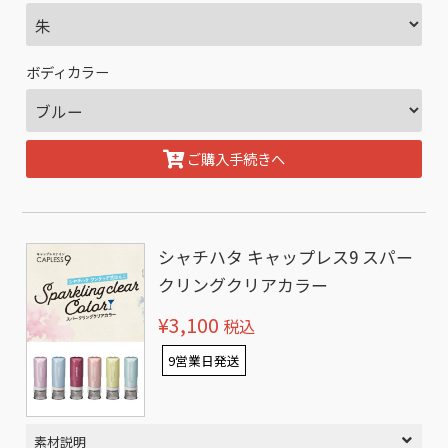
ボディカラー
ご購入手続きへ
シャチハタ キャップレス9 スパー
クリングクリアカラー
¥3,100
税込
9営業日発送
素材説明