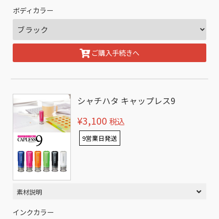
ボディカラー
ご購入手続きへ
シャチハタ キャップレス9
¥3,100
税込
9営業日発送
素材説明
インクカラー