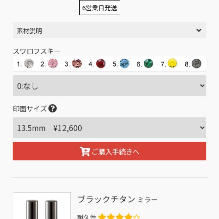
6営業日発送
素材説明
スワロフスキー
印面サイズ
ご購入手続きへ
ブラックチタン
ミラー
耐久性