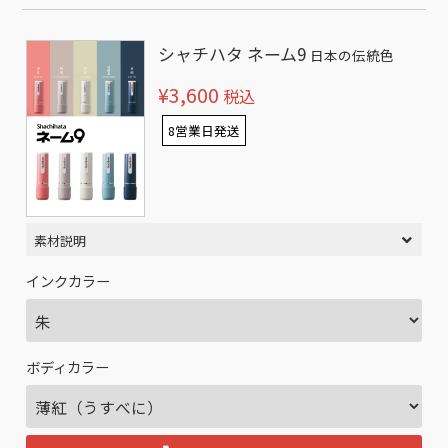
シャチハタ ネーム9
日本の伝統色
¥3,600
税込
8営業日発送
素材説明
インクカラー
ボディカラー