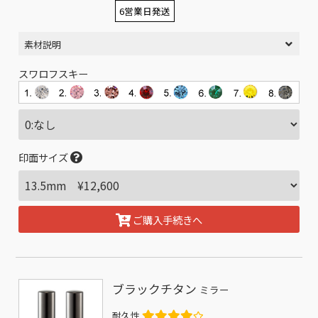
6営業日発送
素材説明
スワロフスキー
印面サイズ
ご購入手続きへ
ブラックチタン
ミラー
耐久性