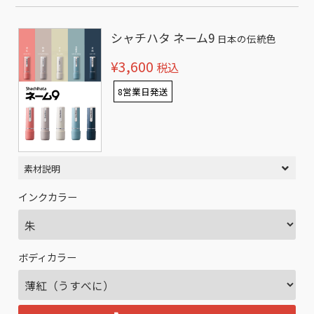
シャチハタ ネーム9
日本の伝統色
¥3,600
税込
8営業日発送
素材説明
インクカラー
ボディカラー