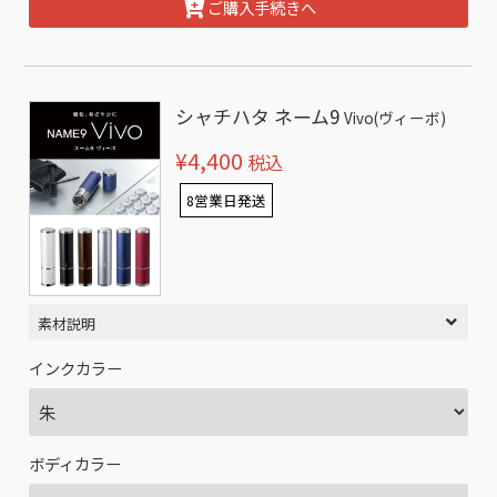
ご購入手続きへ
シャチハタ ネーム9
Vivo(ヴィーボ)
¥4,400
税込
8営業日発送
素材説明
インクカラー
ボディカラー