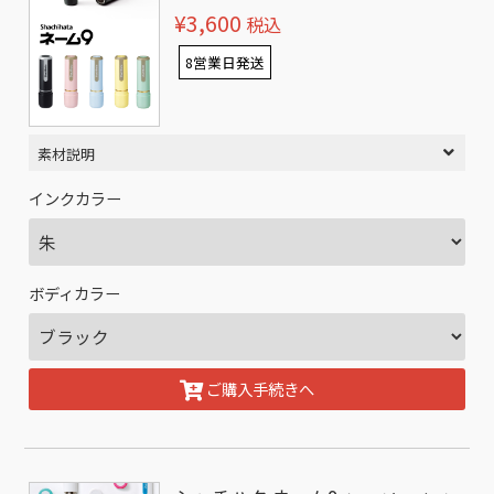
¥3,600
税込
8営業日発送
素材説明
インクカラー
ボディカラー
ご購入手続きへ