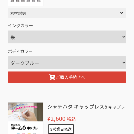
素材説明
インクカラー
ボディカラー
ご購入手続きへ
シャチハタ キャップレス6
キャプレ
¥2,600
税込
9営業日発送