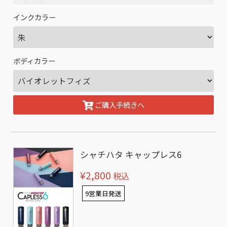
インクカラー
ボディカラー
ご購入手続きへ
シャチハタ キャップレス6
¥2,800
税込
9営業日発送