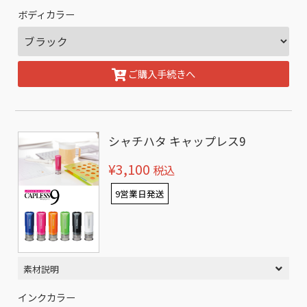
ボディカラー
ご購入手続きへ
シャチハタ キャップレス9
¥3,100
税込
9営業日発送
素材説明
インクカラー