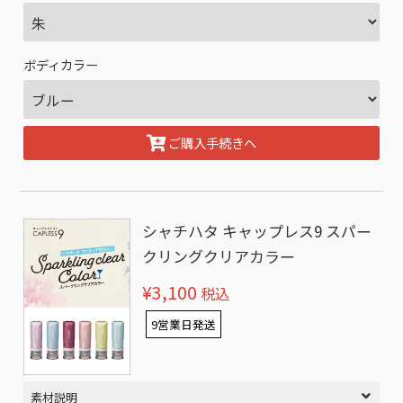
ボディカラー
ご購入手続きへ
シャチハタ キャップレス9 スパー
クリングクリアカラー
¥3,100
税込
9営業日発送
素材説明