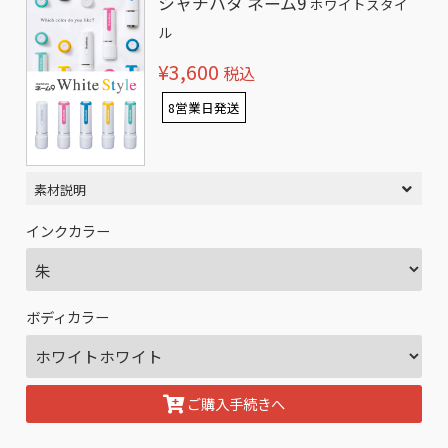
シャチハタ ネーム9
ホワイトスタイ
ル
¥3,600
税込
8営業日発送
素材説明
インクカラー
ボディカラー
ご購入手続きへ