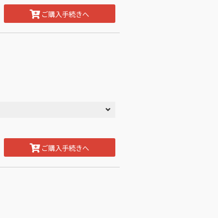
ご購入手続きへ
ご購入手続きへ