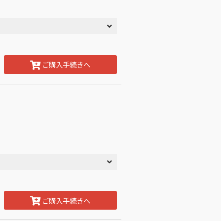
ご購入手続きへ
ご購入手続きへ