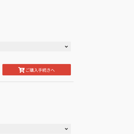
ご購入手続きへ