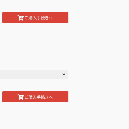
ご購入手続きへ
ご購入手続きへ