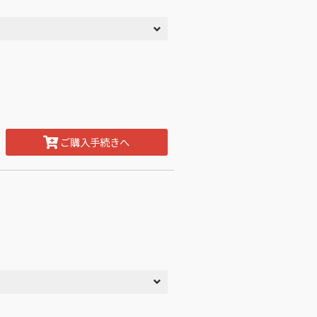
ご購入手続きへ