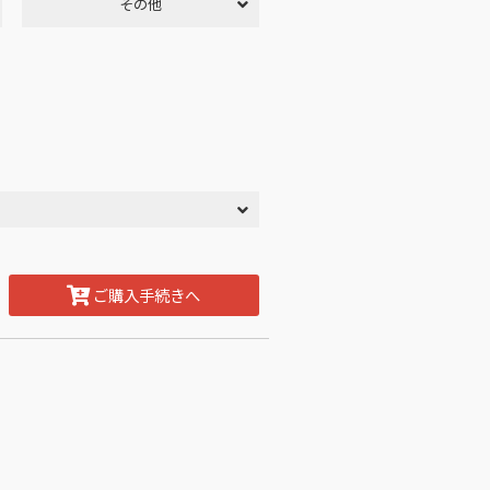
その他
ご購入手続きへ