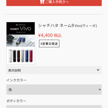
ご購入手続きへ
シャチハタ ネーム9
Vivo(ヴィーボ)
¥4,400
税込
8営業日発送
素材説明
インクカラー
ボディカラー