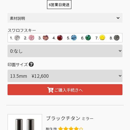
6営業日発送
素材説明
スワロフスキー
印面サイズ
ご購入手続きへ
ブラックチタン
ミラー
耐久性