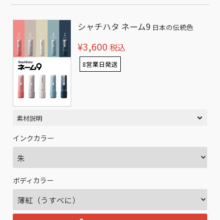
シャチハタ ネーム9
日本の伝統色
¥3,600
税込
8営業日発送
素材説明
インクカラー
ボディカラー