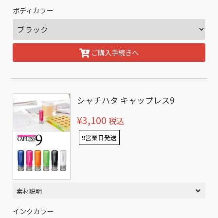
ボディカラー
ご購入手続きへ
シャチハタ キャップレス9
¥3,100
税込
9営業日発送
素材説明
インクカラー