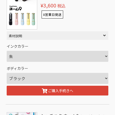
¥3,600
税込
8営業日発送
素材説明
インクカラー
ボディカラー
ご購入手続きへ