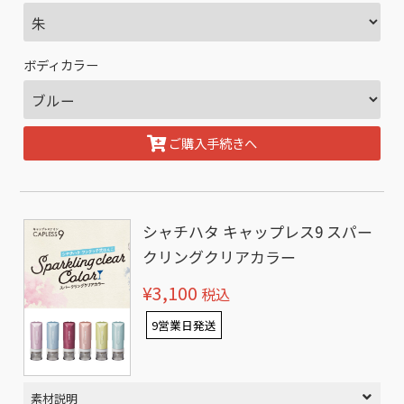
ボディカラー
ご購入手続きへ
シャチハタ キャップレス9 スパー
クリングクリアカラー
¥3,100
税込
9営業日発送
素材説明