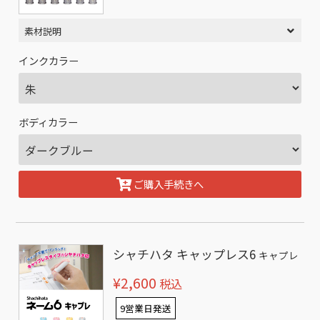
素材説明
インクカラー
ボディカラー
ご購入手続きへ
シャチハタ キャップレス6
キャプレ
¥2,600
税込
9営業日発送