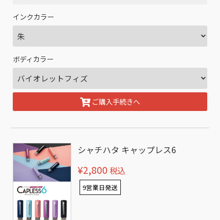
インクカラー
ボディカラー
ご購入手続きへ
シャチハタ キャップレス6
¥2,800
税込
9営業日発送