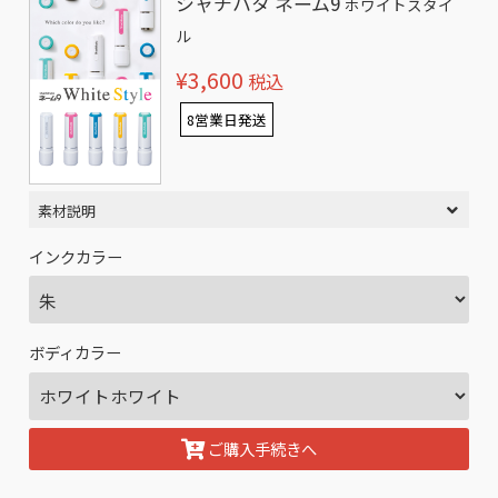
シャチハタ ネーム9
ホワイトスタイ
ル
¥3,600
税込
8営業日発送
素材説明
インクカラー
ボディカラー
ご購入手続きへ