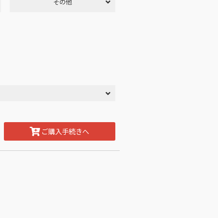
その他
ご購入手続きへ