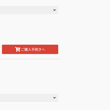
ご購入手続きへ