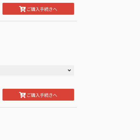
ご購入手続きへ
ご購入手続きへ