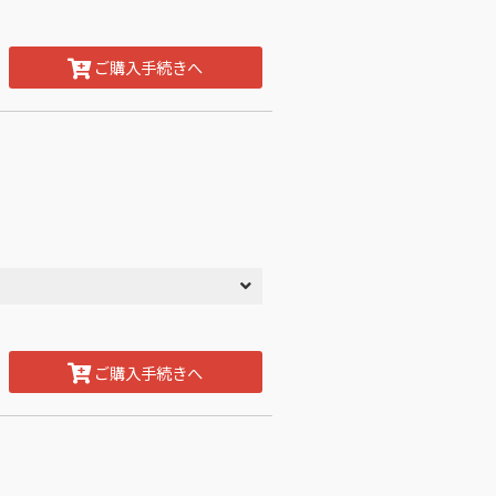
ご購入手続きへ
ご購入手続きへ