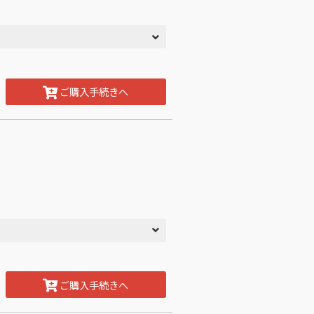
ご購入手続きへ
ご購入手続きへ