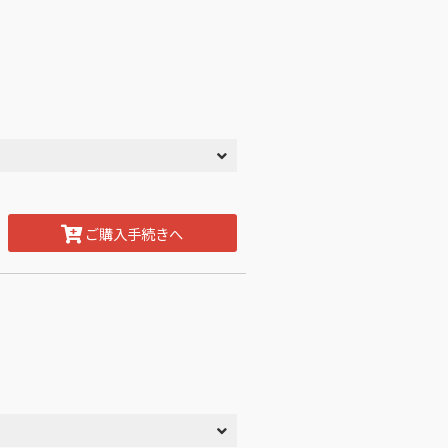
ご購入手続きへ