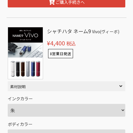
ご購入手続きへ
シャチハタ ネーム9
Vivo(ヴィーボ)
¥4,400
税込
8営業日発送
素材説明
インクカラー
ボディカラー