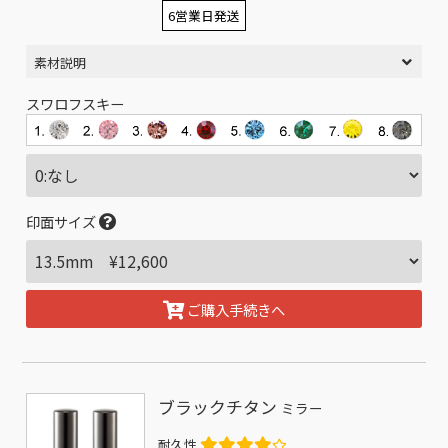
6営業日発送
素材説明
スワロフスキー
印面サイズ
ご購入手続きへ
ブラックチタン
ミラー
耐久性