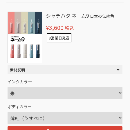
シャチハタ ネーム9
日本の伝統色
¥3,600
税込
8営業日発送
素材説明
インクカラー
ボディカラー