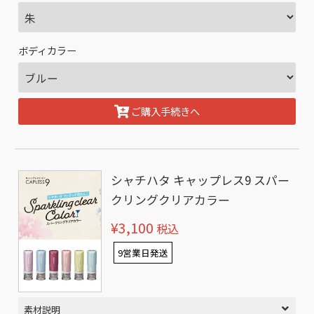
ボディカラー
ご購入手続きへ
シャチハタ キャップレス9 スパー
クリングクリアカラー
¥3,100
税込
9営業日発送
素材説明