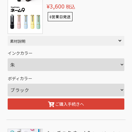
¥3,600
税込
8営業日発送
素材説明
インクカラー
ボディカラー
ご購入手続きへ