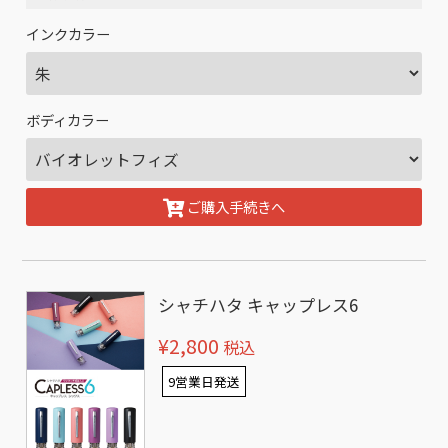
インクカラー
ボディカラー
ご購入手続きへ
シャチハタ キャップレス6
¥2,800
税込
9営業日発送