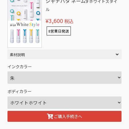
シャチハタ ネーム9
ホワイトスタイ
ル
¥3,600
税込
8営業日発送
素材説明
インクカラー
ボディカラー
ご購入手続きへ