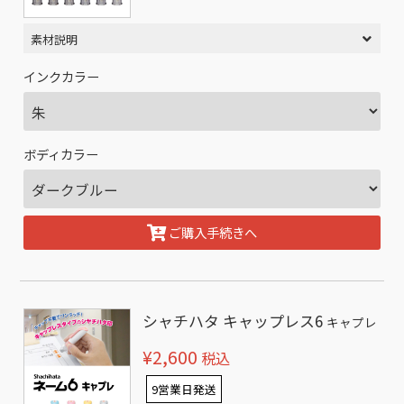
素材説明
インクカラー
ボディカラー
ご購入手続きへ
シャチハタ キャップレス6
キャプレ
¥2,600
税込
9営業日発送