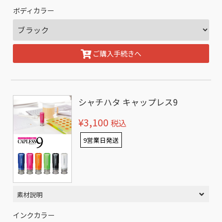
ボディカラー
ご購入手続きへ
シャチハタ キャップレス9
¥3,100
税込
9営業日発送
素材説明
インクカラー