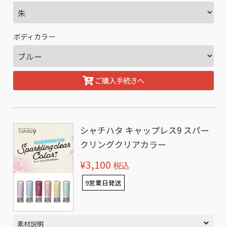
ボディカラー
ご購入手続きへ
シャチハタ キャップレス9 スパー
クリングクリアカラー
¥3,100
税込
9営業日発送
素材説明