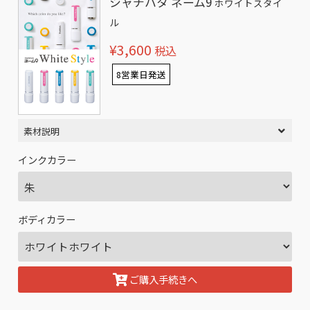
シャチハタ ネーム9
ホワイトスタイ
ル
¥3,600
税込
8営業日発送
素材説明
インクカラー
ボディカラー
ご購入手続きへ