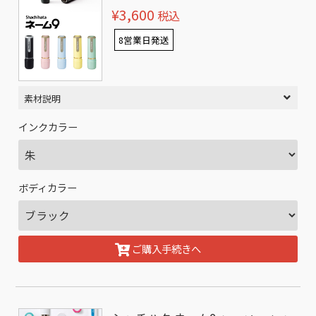
¥3,600
税込
8営業日発送
素材説明
インクカラー
ボディカラー
ご購入手続きへ