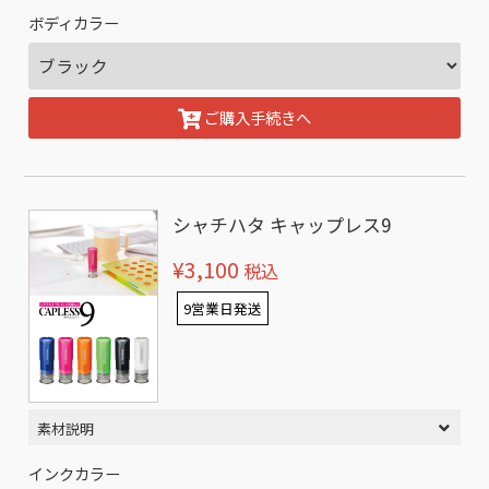
ボディカラー
ご購入手続きへ
シャチハタ キャップレス9
¥3,100
税込
9営業日発送
素材説明
インクカラー