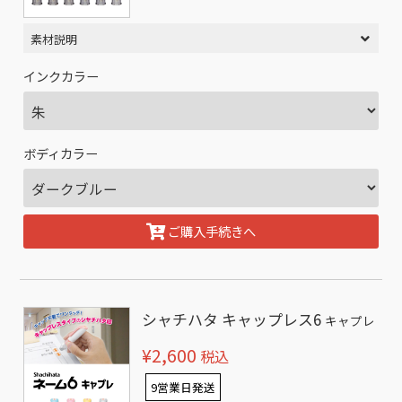
素材説明
インクカラー
ボディカラー
ご購入手続きへ
シャチハタ キャップレス6
キャプレ
¥2,600
税込
9営業日発送