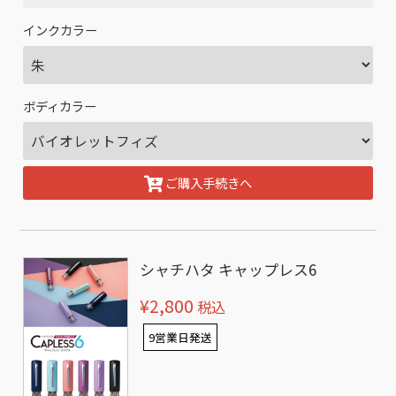
インクカラー
ボディカラー
ご購入手続きへ
シャチハタ キャップレス6
¥2,800
税込
9営業日発送