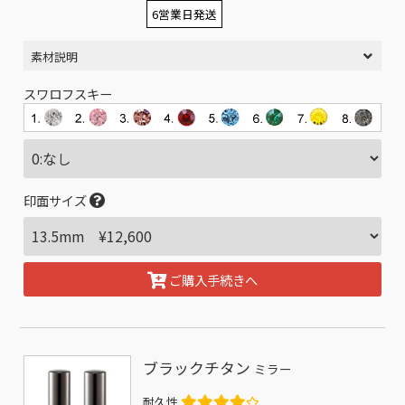
6営業日発送
素材説明
スワロフスキー
印面サイズ
ご購入手続きへ
ブラックチタン
ミラー
耐久性