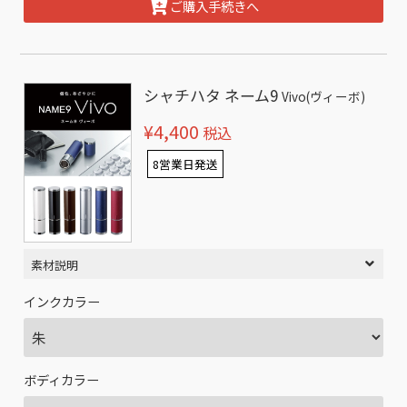
ご購入手続きへ
シャチハタ ネーム9
Vivo(ヴィーボ)
¥4,400
税込
8営業日発送
素材説明
インクカラー
ボディカラー