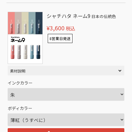
シャチハタ ネーム9
日本の伝統色
¥3,600
税込
8営業日発送
素材説明
インクカラー
ボディカラー