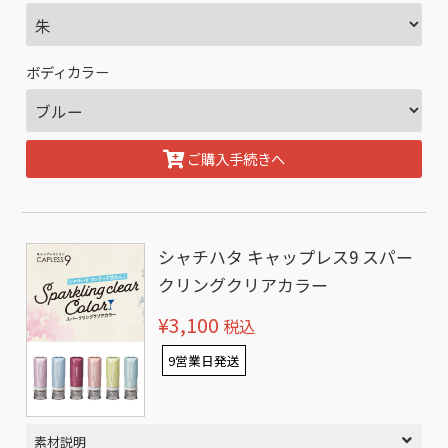
ボディカラー
ご購入手続きへ
シャチハタ キャップレス9 スパー
クリングクリアカラー
¥3,100
税込
9営業日発送
素材説明