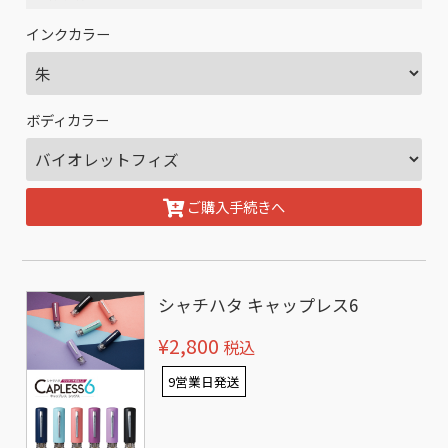
インクカラー
ボディカラー
ご購入手続きへ
シャチハタ キャップレス6
¥2,800
税込
9営業日発送