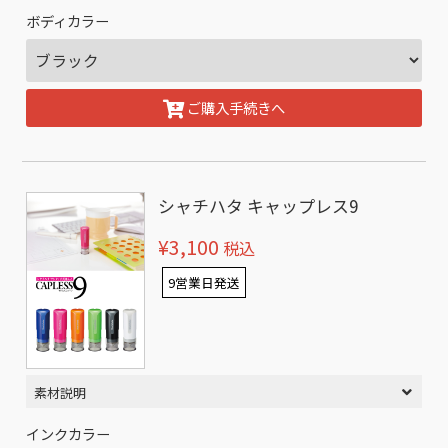
ボディカラー
ご購入手続きへ
シャチハタ キャップレス9
¥3,100
税込
9営業日発送
素材説明
インクカラー