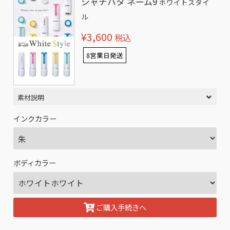
シャチハタ ネーム9
ホワイトスタイ
ル
¥3,600
税込
8営業日発送
素材説明
インクカラー
ボディカラー
ご購入手続きへ