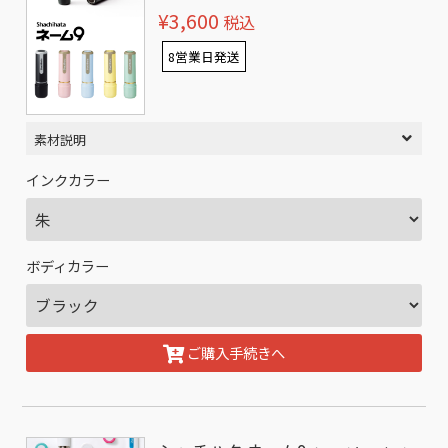
¥3,600
税込
8営業日発送
素材説明
インクカラー
ボディカラー
ご購入手続きへ