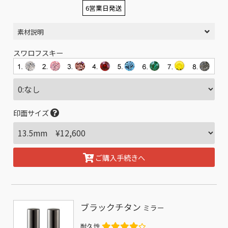
6営業日発送
素材説明
スワロフスキー
印面サイズ
ご購入手続きへ
ブラックチタン
ミラー
耐久性