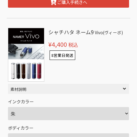
ご購入手続きへ
シャチハタ ネーム9
Vivo(ヴィーボ)
¥4,400
税込
8営業日発送
素材説明
インクカラー
ボディカラー