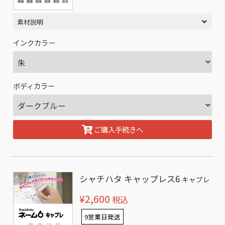
素材説明
インクカラー
ボディカラー
ご購入手続きへ
シャチハタ キャップレス6
キャプレ
¥2,600
税込
9営業日発送