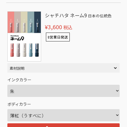
シャチハタ ネーム9
日本の伝統色
¥3,600
税込
8営業日発送
素材説明
インクカラー
ボディカラー