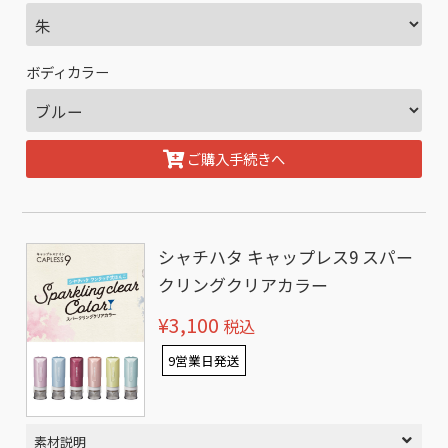
ボディカラー
ご購入手続きへ
シャチハタ キャップレス9 スパー
クリングクリアカラー
¥3,100
税込
9営業日発送
素材説明