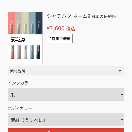
シャチハタ ネーム9
日本の伝統色
¥3,600
税込
8営業日発送
素材説明
インクカラー
ボディカラー