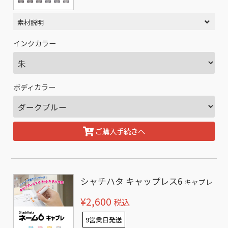
素材説明
インクカラー
ボディカラー
ご購入手続きへ
シャチハタ キャップレス6
キャプレ
¥2,600
税込
9営業日発送