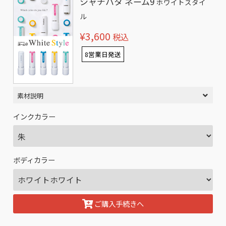
シャチハタ ネーム9
ホワイトスタイ
ル
¥3,600
税込
8営業日発送
素材説明
インクカラー
ボディカラー
ご購入手続きへ