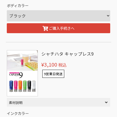
ボディカラー
ご購入手続きへ
シャチハタ キャップレス9
¥3,100
税込
9営業日発送
素材説明
インクカラー