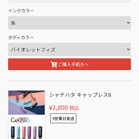
インクカラー
ボディカラー
ご購入手続きへ
シャチハタ キャップレス6
¥2,800
税込
9営業日発送