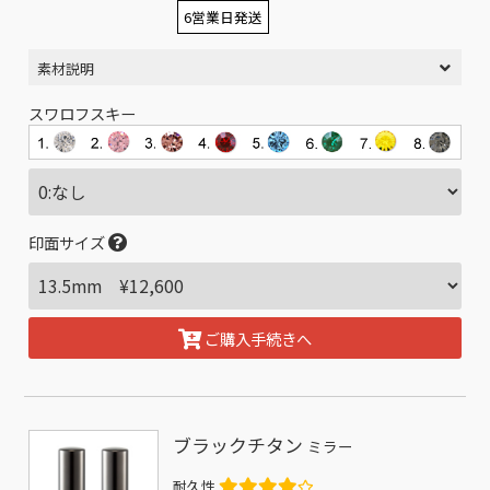
6営業日発送
素材説明
スワロフスキー
印面サイズ
ご購入手続きへ
ブラックチタン
ミラー
耐久性