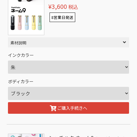
¥3,600
税込
8営業日発送
素材説明
インクカラー
ボディカラー
ご購入手続きへ