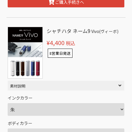
ご購入手続きへ
シャチハタ ネーム9
Vivo(ヴィーボ)
¥4,400
税込
8営業日発送
素材説明
インクカラー
ボディカラー