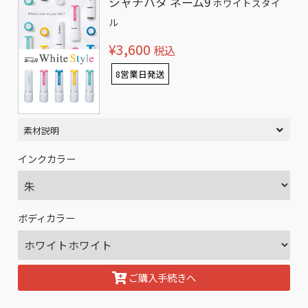
シャチハタ ネーム9
ホワイトスタイ
ル
¥3,600
税込
8営業日発送
素材説明
インクカラー
ボディカラー
ご購入手続きへ