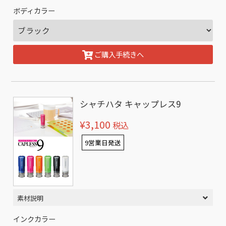
ボディカラー
ご購入手続きへ
シャチハタ キャップレス9
¥3,100
税込
9営業日発送
素材説明
インクカラー