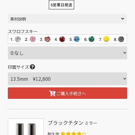
6営業日発送
素材説明
スワロフスキー
印面サイズ
ご購入手続きへ
ブラックチタン
ミラー
耐久性