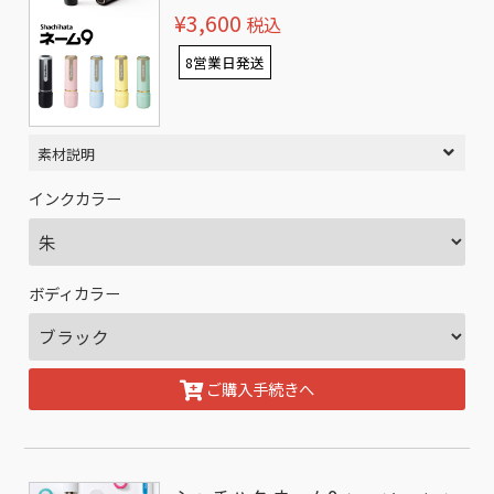
¥3,600
税込
8営業日発送
素材説明
インクカラー
ボディカラー
ご購入手続きへ