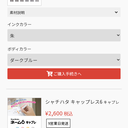
素材説明
インクカラー
ボディカラー
ご購入手続きへ
シャチハタ キャップレス6
キャプレ
¥2,600
税込
9営業日発送