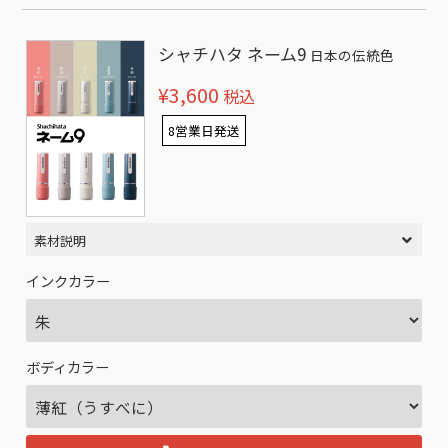
シャチハタ ネーム9
日本の伝統色
¥3,600
税込
8営業日発送
素材説明
インクカラー
ボディカラー