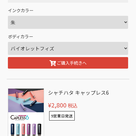
インクカラー
ボディカラー
ご購入手続きへ
シャチハタ キャップレス6
¥2,800
税込
9営業日発送