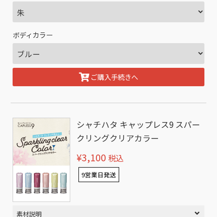
ボディカラー
ご購入手続きへ
シャチハタ キャップレス9 スパー
クリングクリアカラー
¥3,100
税込
9営業日発送
素材説明