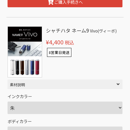
ご購入手続きへ
シャチハタ ネーム9
Vivo(ヴィーボ)
¥4,400
税込
8営業日発送
素材説明
インクカラー
ボディカラー