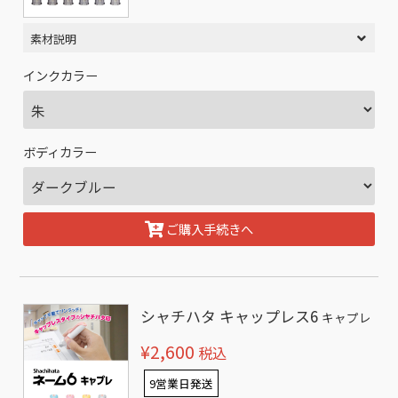
素材説明
インクカラー
ボディカラー
ご購入手続きへ
シャチハタ キャップレス6
キャプレ
¥2,600
税込
9営業日発送