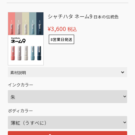
シャチハタ ネーム9
日本の伝統色
¥3,600
税込
8営業日発送
素材説明
インクカラー
ボディカラー