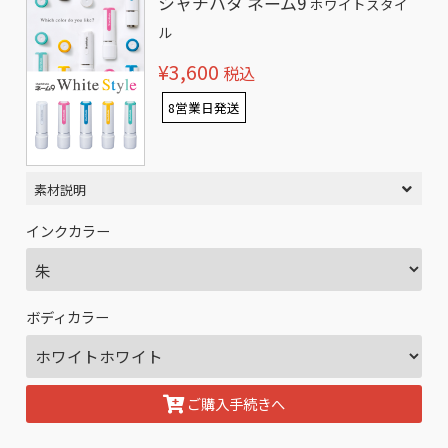
シャチハタ ネーム9
ホワイトスタイ
ル
¥3,600
税込
8営業日発送
素材説明
インクカラー
ボディカラー
ご購入手続きへ