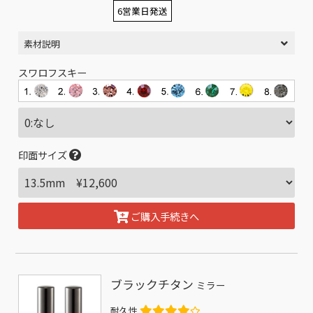
6営業日発送
素材説明
スワロフスキー
印面サイズ
ご購入手続きへ
ブラックチタン
ミラー
耐久性