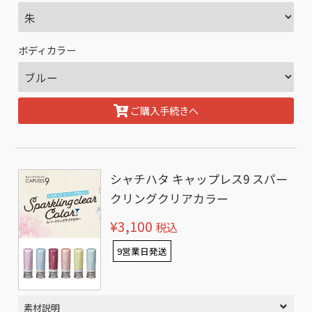
ボディカラー
ご購入手続きへ
シャチハタ キャップレス9 スパー
クリングクリアカラー
¥3,100
税込
9営業日発送
素材説明