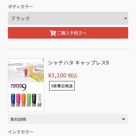
ボディカラー
ご購入手続きへ
シャチハタ キャップレス9
¥3,100
税込
9営業日発送
素材説明
インクカラー