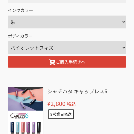
インクカラー
ボディカラー
ご購入手続きへ
シャチハタ キャップレス6
¥2,800
税込
9営業日発送