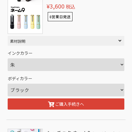
¥3,600
税込
8営業日発送
素材説明
インクカラー
ボディカラー
ご購入手続きへ