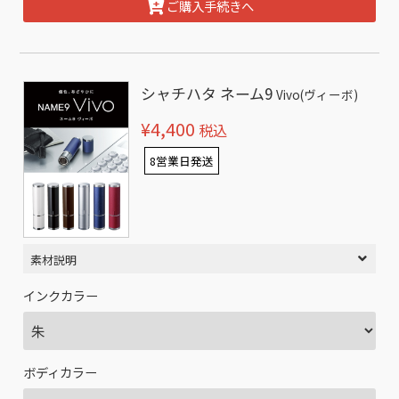
ご購入手続きへ
シャチハタ ネーム9
Vivo(ヴィーボ)
¥4,400
税込
8営業日発送
素材説明
インクカラー
ボディカラー