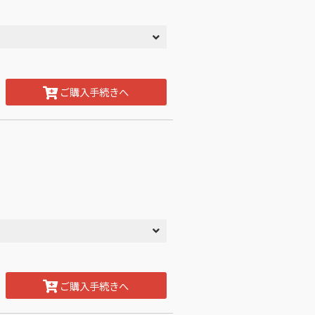
ご購入手続きへ
ご購入手続きへ