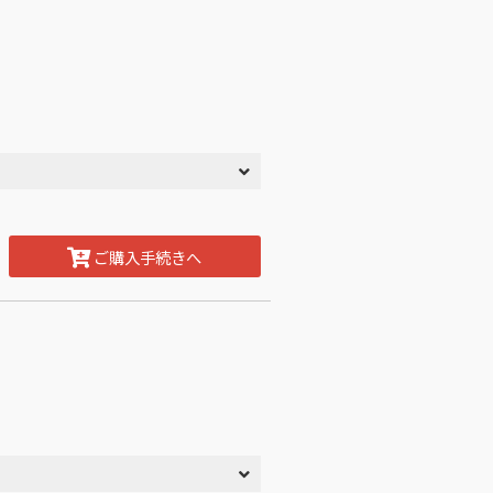
ご購入手続きへ