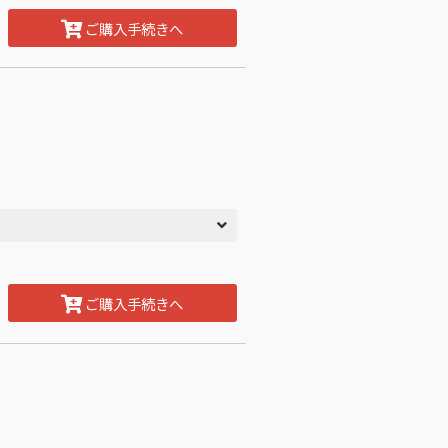
ご購入手続きへ
ご購入手続きへ