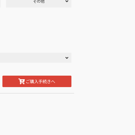
その他
ご購入手続きへ