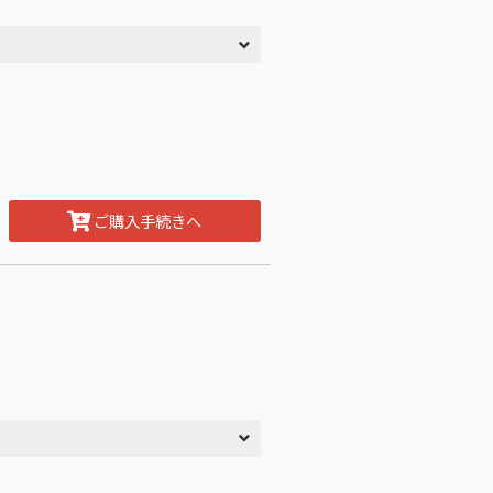
ご購入手続きへ