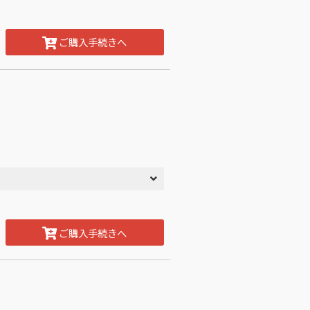
ご購入手続きへ
ご購入手続きへ