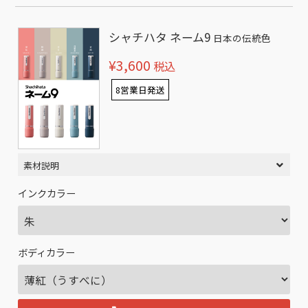
シャチハタ ネーム9
日本の伝統色
¥3,600
税込
8営業日発送
素材説明
インクカラー
ボディカラー