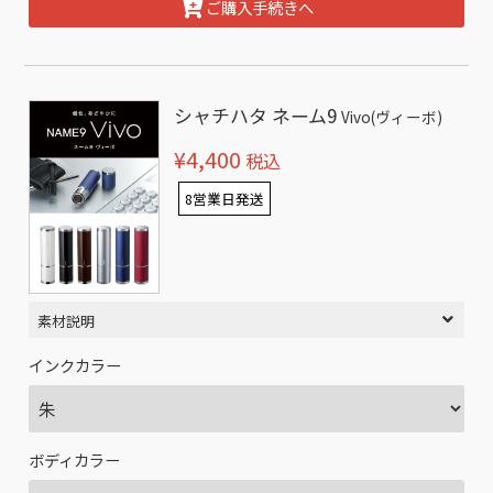
ご購入手続きへ
シャチハタ ネーム9
Vivo(ヴィーボ)
¥4,400
税込
8営業日発送
素材説明
インクカラー
ボディカラー