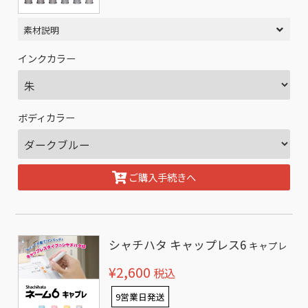
素材説明
インクカラー
ボディカラー
ご購入手続きへ
シャチハタ キャップレス6
キャプレ
¥2,600
税込
9営業日発送