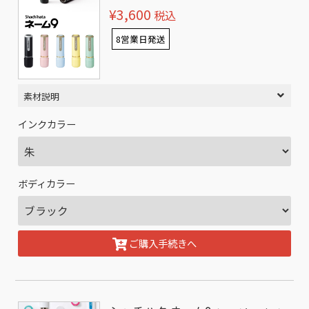
¥3,600
税込
8営業日発送
素材説明
インクカラー
ボディカラー
ご購入手続きへ