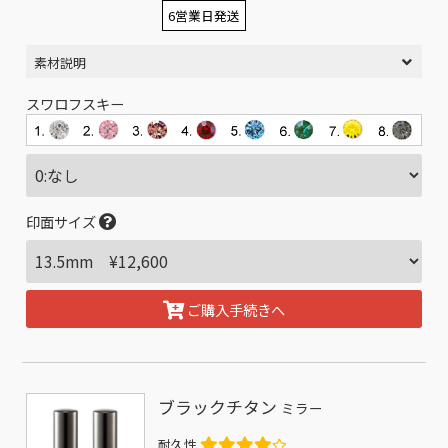
6営業日発送
素材説明
スワロフスキー
印面サイズ
ご購入手続きへ
ブラックチタン
ミラー
耐久性