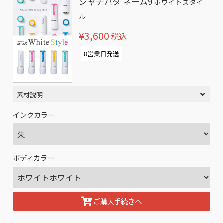
シャチハタ ネーム9
ホワイトスタイ
ル
¥3,600
税込
8営業日発送
素材説明
インクカラー
ボディカラー
ご購入手続きへ