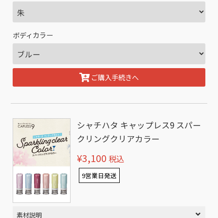
ボディカラー
ご購入手続きへ
シャチハタ キャップレス9 スパー
クリングクリアカラー
¥3,100
税込
9営業日発送
素材説明