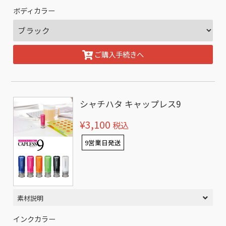
ボディカラー
ご購入手続きへ
シャチハタ キャップレス9
¥3,100
税込
9営業日発送
素材説明
インクカラー