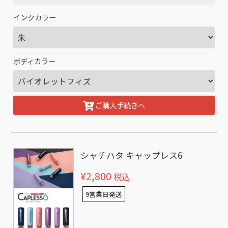
インクカラー
ボディカラー
ご購入手続きへ
シャチハタ キャップレス6
¥2,800
税込
9営業日発送