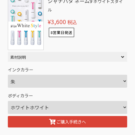
シャチハタ ネーム9
ホワイトスタイ
ル
¥3,600
税込
8営業日発送
素材説明
インクカラー
ボディカラー
ご購入手続きへ