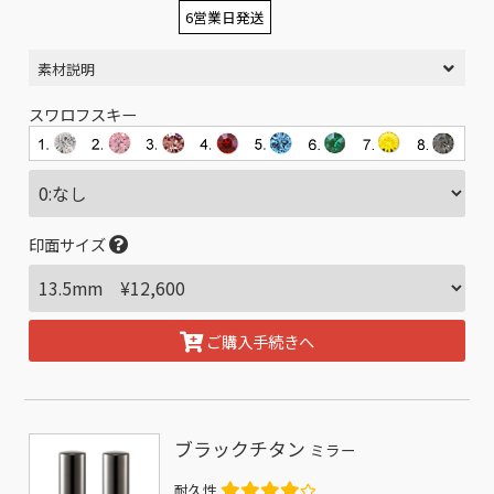
6営業日発送
素材説明
スワロフスキー
印面サイズ
ご購入手続きへ
ブラックチタン
ミラー
耐久性