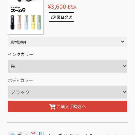
¥3,600
税込
8営業日発送
素材説明
インクカラー
ボディカラー
ご購入手続きへ