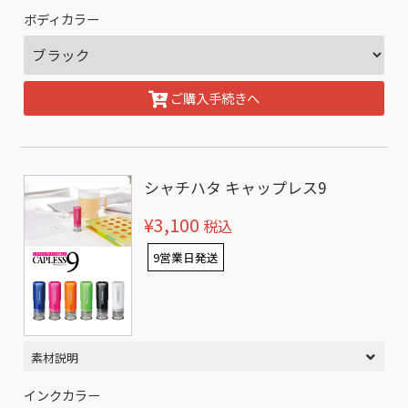
ボディカラー
ご購入手続きへ
シャチハタ キャップレス9
¥3,100
税込
9営業日発送
素材説明
インクカラー