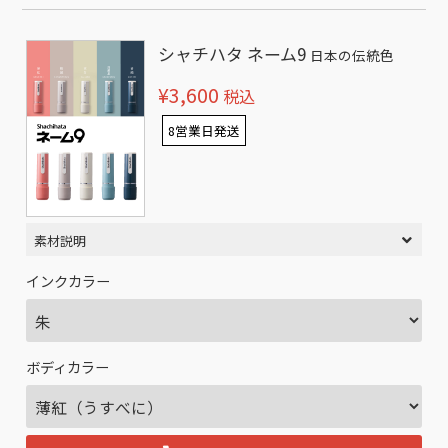
シャチハタ ネーム9
日本の伝統色
¥3,600
税込
8営業日発送
素材説明
インクカラー
ボディカラー