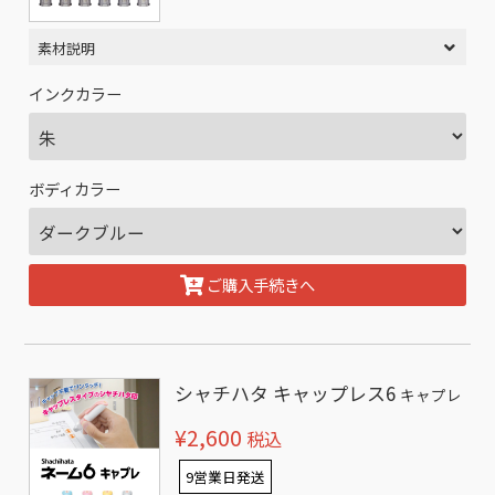
素材説明
インクカラー
ボディカラー
ご購入手続きへ
シャチハタ キャップレス6
キャプレ
¥2,600
税込
9営業日発送