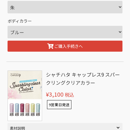
ボディカラー
ご購入手続きへ
シャチハタ キャップレス9 スパー
クリングクリアカラー
¥3,100
税込
9営業日発送
素材説明