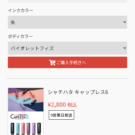
インクカラー
ボディカラー
ご購入手続きへ
シャチハタ キャップレス6
¥2,800
税込
9営業日発送