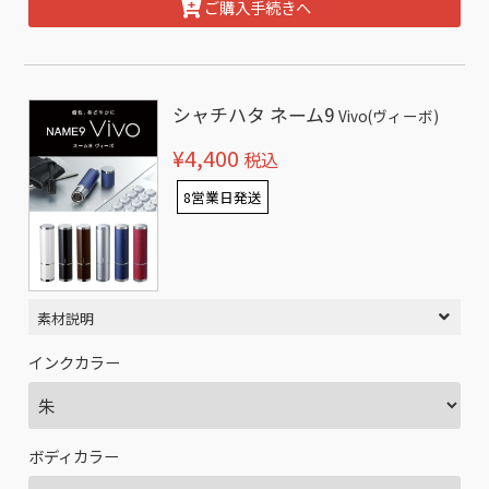
ご購入手続きへ
シャチハタ ネーム9
Vivo(ヴィーボ)
¥4,400
税込
8営業日発送
素材説明
インクカラー
ボディカラー