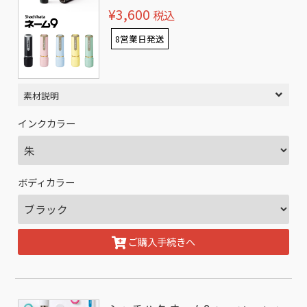
¥3,600
税込
8営業日発送
素材説明
インクカラー
ボディカラー
ご購入手続きへ