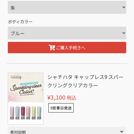
ボディカラー
ご購入手続きへ
シャチハタ キャップレス9 スパー
クリングクリアカラー
¥3,100
税込
9営業日発送
素材説明