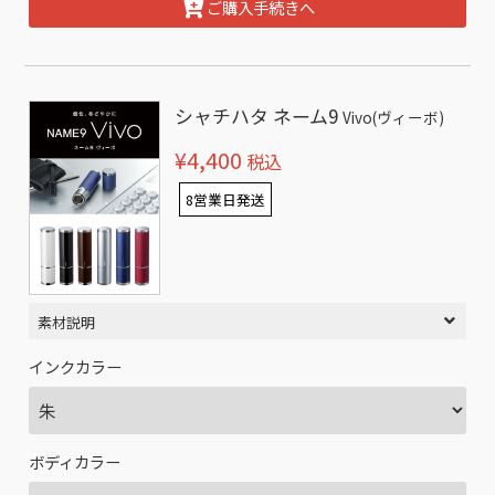
ご購入手続きへ
シャチハタ ネーム9
Vivo(ヴィーボ)
¥4,400
税込
8営業日発送
素材説明
インクカラー
ボディカラー