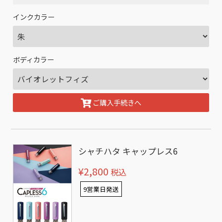
インクカラー
ボディカラー
ご購入手続きへ
シャチハタ キャップレス6
¥2,800
税込
9営業日発送