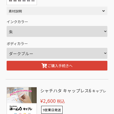
素材説明
インクカラー
ボディカラー
ご購入手続きへ
シャチハタ キャップレス6
キャプレ
¥2,600
税込
9営業日発送