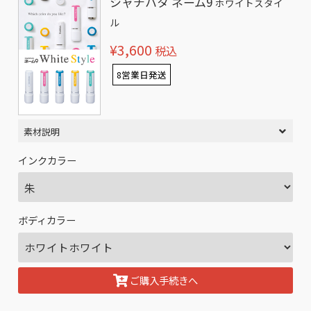
シャチハタ ネーム9
ホワイトスタイ
ル
¥3,600
税込
8営業日発送
素材説明
インクカラー
ボディカラー
ご購入手続きへ