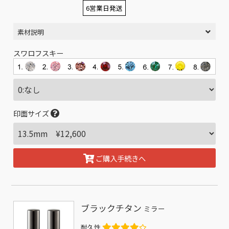
6営業日発送
素材説明
スワロフスキー
印面サイズ
ご購入手続きへ
ブラックチタン
ミラー
耐久性