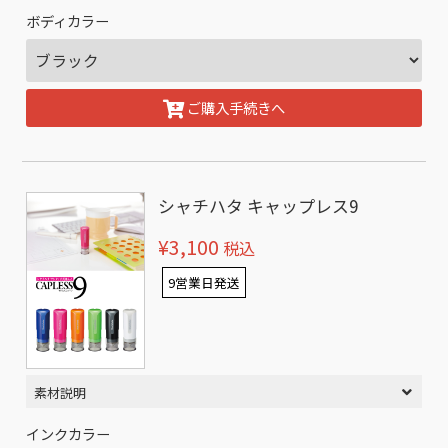
ボディカラー
ご購入手続きへ
シャチハタ キャップレス9
¥3,100
税込
9営業日発送
素材説明
インクカラー