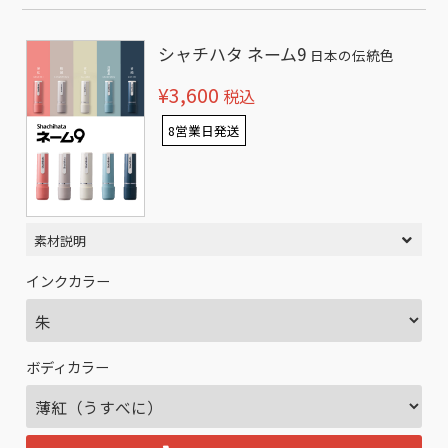
シャチハタ ネーム9
日本の伝統色
¥3,600
税込
8営業日発送
素材説明
インクカラー
ボディカラー