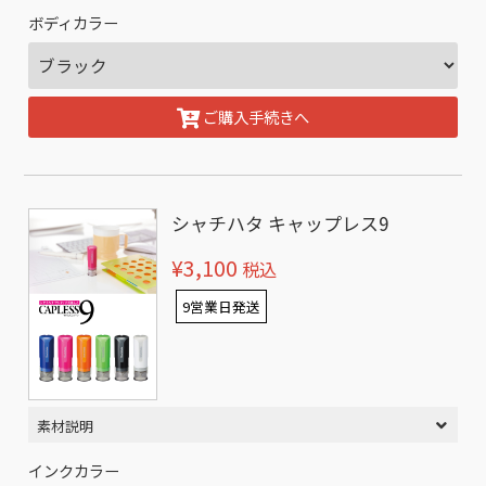
ボディカラー
ご購入手続きへ
シャチハタ キャップレス9
¥3,100
税込
9営業日発送
素材説明
インクカラー