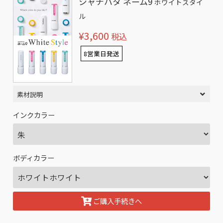
シャチハタ ネーム9
ホワイトスタイ
ル
¥3,600
税込
8営業日発送
素材説明
インクカラー
ボディカラー
ご購入手続きへ