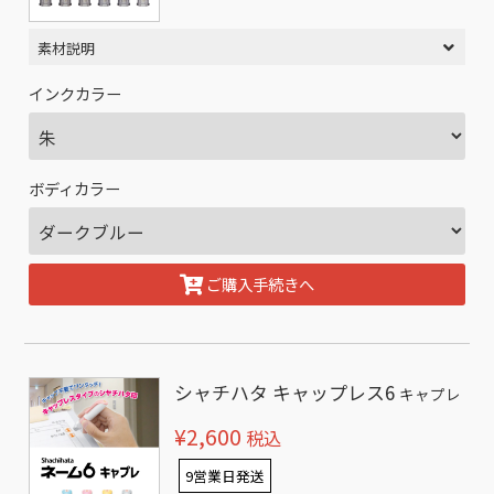
素材説明
インクカラー
ボディカラー
ご購入手続きへ
シャチハタ キャップレス6
キャプレ
¥2,600
税込
9営業日発送