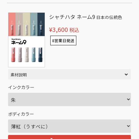
シャチハタ ネーム9
日本の伝統色
¥3,600
税込
8営業日発送
素材説明
インクカラー
ボディカラー