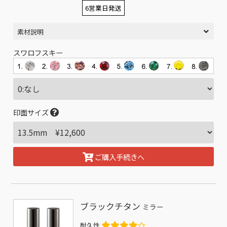
6営業日発送
素材説明
スワロフスキー
印面サイズ
ご購入手続きへ
ブラックチタン
ミラー
耐久性