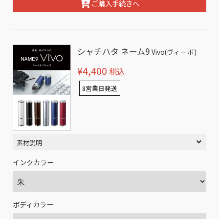
ご購入手続きへ
シャチハタ ネーム9
Vivo(ヴィーボ)
¥4,400
税込
8営業日発送
素材説明
インクカラー
ボディカラー