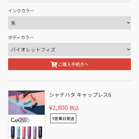
インクカラー
ボディカラー
ご購入手続きへ
シャチハタ キャップレス6
¥2,800
税込
9営業日発送