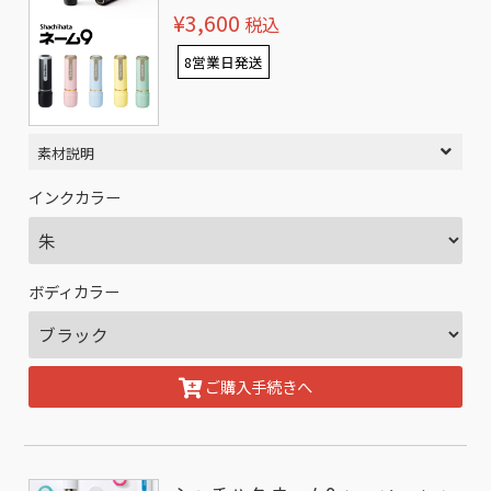
¥3,600
税込
8営業日発送
素材説明
インクカラー
ボディカラー
ご購入手続きへ