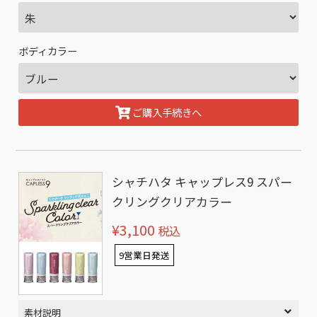
ボディカラー
ご購入手続きへ
シャチハタ キャップレス9 スパー
クリングクリアカラー
¥3,100
税込
9営業日発送
素材説明