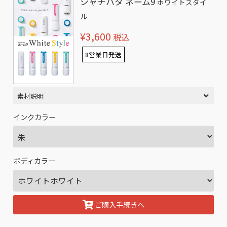
シャチハタ ネーム9
ホワイトスタイ
ル
¥3,600
税込
8営業日発送
素材説明
インクカラー
ボディカラー
ご購入手続きへ