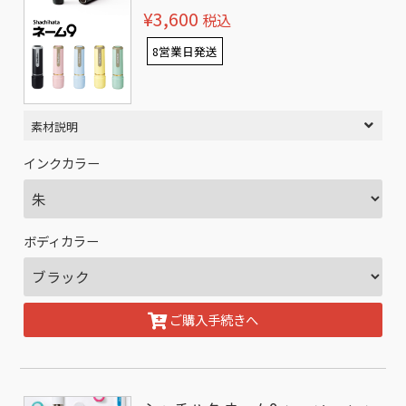
¥3,600
税込
8営業日発送
素材説明
インクカラー
ボディカラー
ご購入手続きへ