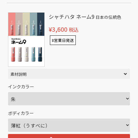
シャチハタ ネーム9
日本の伝統色
¥3,600
税込
8営業日発送
素材説明
インクカラー
ボディカラー