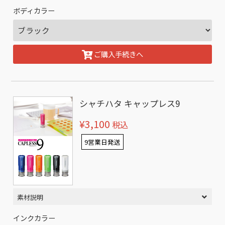
ボディカラー
ご購入手続きへ
シャチハタ キャップレス9
¥3,100
税込
9営業日発送
素材説明
インクカラー