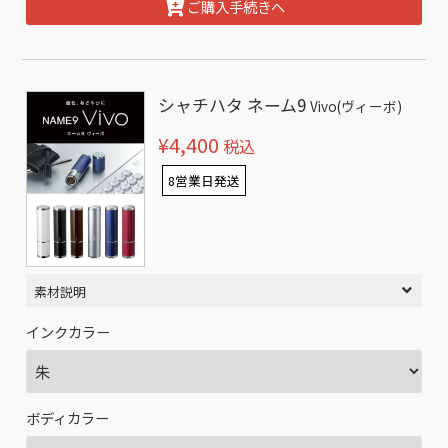
ご購入手続きへ
シャチハタ ネーム9
Vivo(ヴィーボ)
¥4,400
税込
8営業日発送
素材説明
インクカラー
ボディカラー