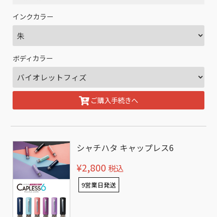
インクカラー
ボディカラー
ご購入手続きへ
シャチハタ キャップレス6
¥2,800
税込
9営業日発送