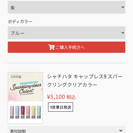
ボディカラー
ご購入手続きへ
シャチハタ キャップレス9 スパー
クリングクリアカラー
¥3,100
税込
9営業日発送
素材説明