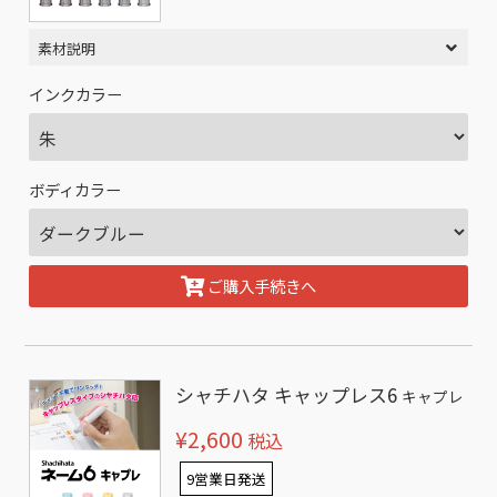
素材説明
インクカラー
ボディカラー
ご購入手続きへ
シャチハタ キャップレス6
キャプレ
¥2,600
税込
9営業日発送