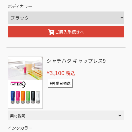
ボディカラー
ご購入手続きへ
シャチハタ キャップレス9
¥3,100
税込
9営業日発送
素材説明
インクカラー