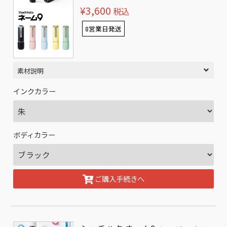
¥3,600
税込
8営業日発送
素材説明
インクカラー
ボディカラー
ご購入手続きへ