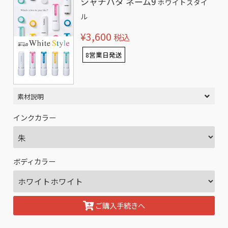
シャチハタ ネーム9
ホワイトスタイ
ル
¥3,600
税込
8営業日発送
素材説明
インクカラー
ボディカラー
ご購入手続きへ