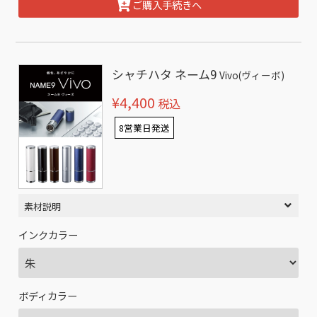
ご購入手続きへ
シャチハタ ネーム9
Vivo(ヴィーボ)
¥4,400
税込
8営業日発送
素材説明
インクカラー
ボディカラー