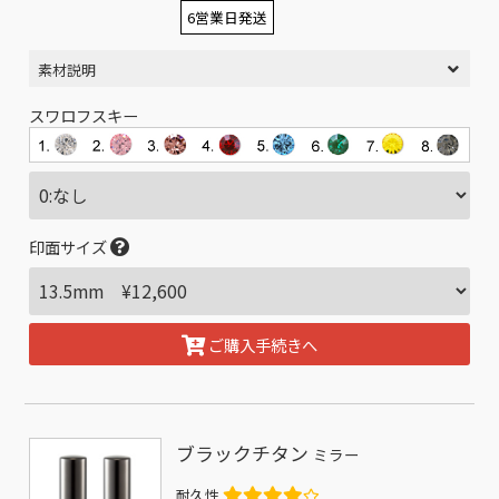
6営業日発送
素材説明
スワロフスキー
印面サイズ
ご購入手続きへ
ブラックチタン
ミラー
耐久性