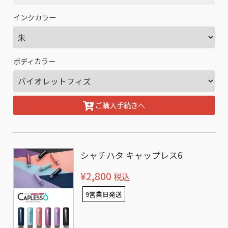
インクカラー
ボディカラー
ご購入手続きへ
シャチハタ キャップレス6
¥2,800
税込
9営業日発送