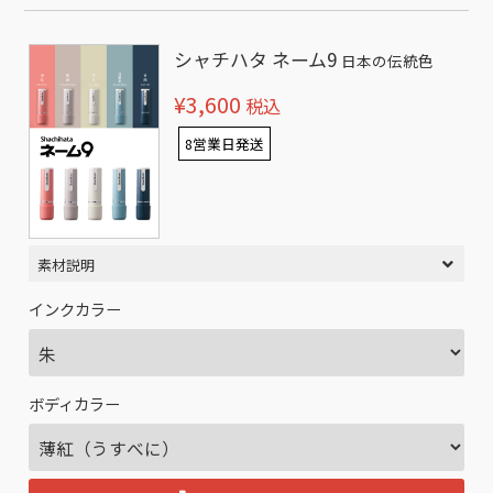
シャチハタ ネーム9
日本の伝統色
¥3,600
税込
8営業日発送
素材説明
インクカラー
ボディカラー