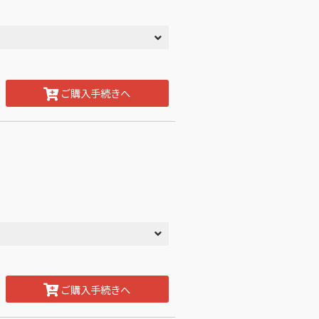
ご購入手続きへ
ご購入手続きへ