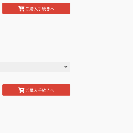
ご購入手続きへ
ご購入手続きへ