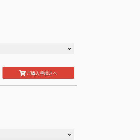
ご購入手続きへ