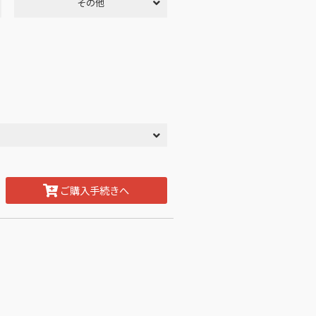
その他
ご購入手続きへ