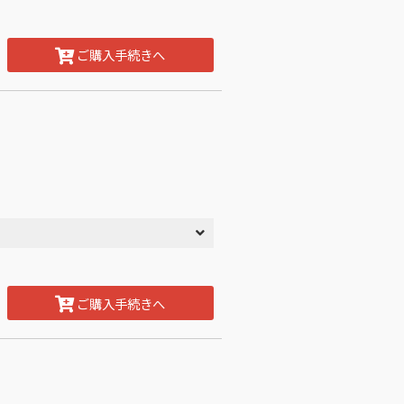
ご購入手続きへ
ご購入手続きへ