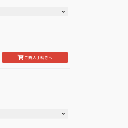
ご購入手続きへ