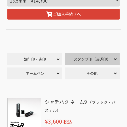
ご購入手続きへ
銀行印・実印
スタンプ印（浸透印）
ネームペン
その他
シャチハタ ネーム9
（ブラック・パ
ステル）
¥3,600
税込