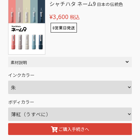
シャチハタ ネーム9
日本の伝統色
¥3,600
税込
8営業日発送
素材説明
インクカラー
ボディカラー
ご購入手続きへ