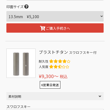
印面サイズ
ご購入手続きへ
ブラストチタン
スワロフスキー付
耐久性
人気度
¥9,300〜
税込
6営業日発送
素材説明
スワロフスキー