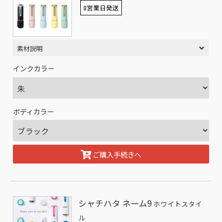
8営業日発送
素材説明
インクカラー
ボディカラー
ご購入手続きへ
シャチハタ ネーム9
ホワイトスタイ
ル