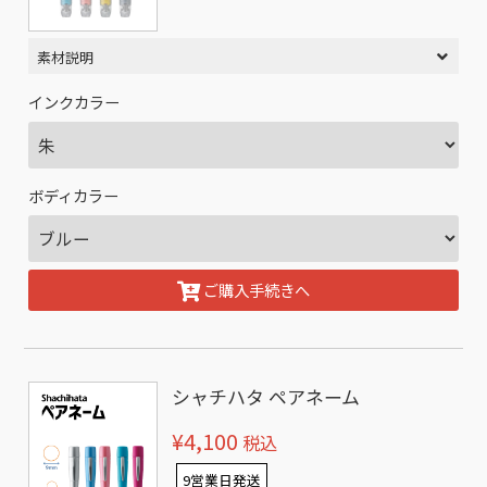
素材説明
インクカラー
ボディカラー
ご購入手続きへ
シャチハタ ペアネーム
¥4,100
税込
9営業日発送