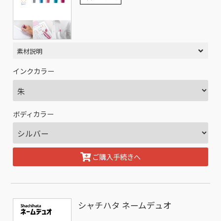
素材説明
インクカラー
ボディカラー
ご購入手続きへ
シャチハタ ネームデュオ