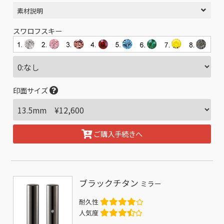
素材説明
スワロフスキー
印面サイズ
ご購入手続きへ
ブラックチタン
ミラー
耐久性
人気度