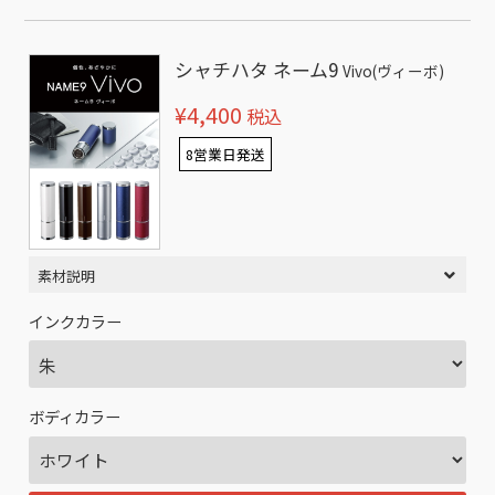
シャチハタ ネーム9
Vivo(ヴィーボ)
¥4,400
税込
8営業日発送
素材説明
インクカラー
ボディカラー