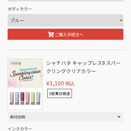
ボディカラー
ご購入手続きへ
シャチハタ キャップレス9 スパー
クリングクリアカラー
¥3,100
税込
9営業日発送
素材説明
インクカラー