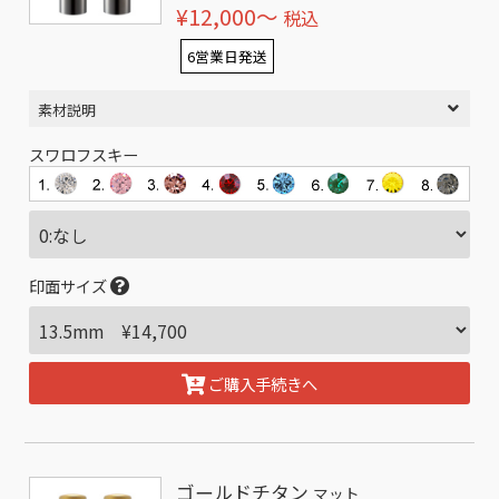
¥12,000〜
税込
6営業日発送
素材説明
スワロフスキー
印面サイズ
ご購入手続きへ
ゴールドチタン
マット