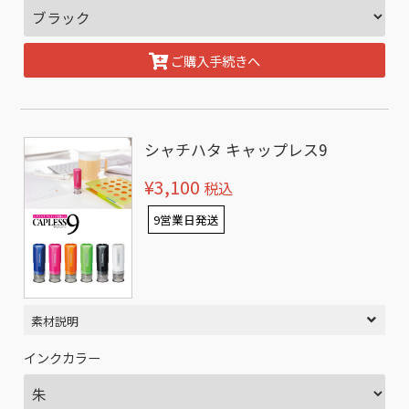
ご購入手続きへ
シャチハタ キャップレス9
¥3,100
税込
9営業日発送
素材説明
インクカラー