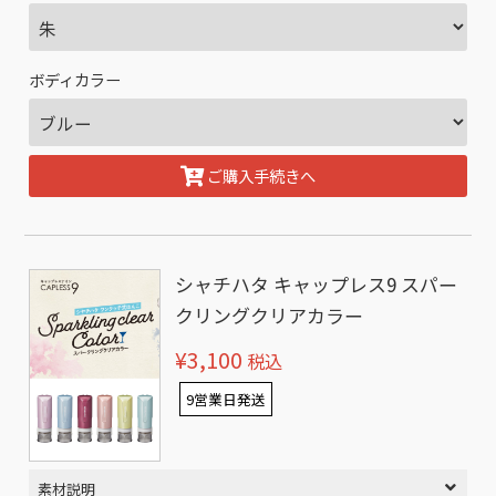
ボディカラー
ご購入手続きへ
シャチハタ キャップレス9 スパー
クリングクリアカラー
¥3,100
税込
9営業日発送
素材説明