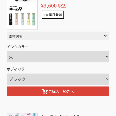
¥3,600
税込
8営業日発送
素材説明
インクカラー
ボディカラー
ご購入手続きへ