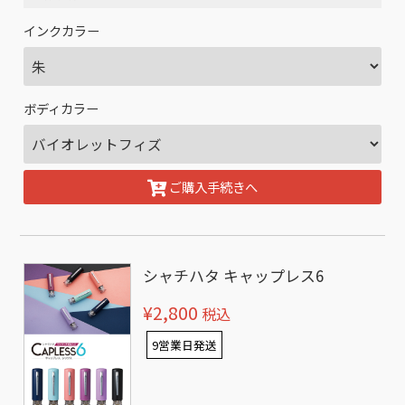
インクカラー
ボディカラー
ご購入手続きへ
シャチハタ キャップレス6
¥2,800
税込
9営業日発送