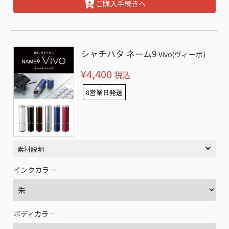
ご購入手続きへ
シャチハタ ネーム9
Vivo(ヴィーボ)
¥4,400
税込
8営業日発送
素材説明
インクカラー
ボディカラー