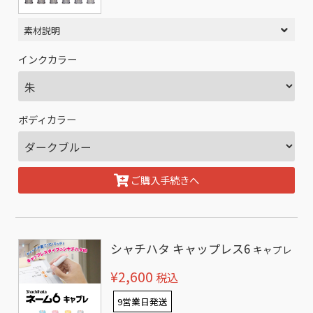
素材説明
インクカラー
ボディカラー
ご購入手続きへ
シャチハタ キャップレス6
キャプレ
¥2,600
税込
9営業日発送