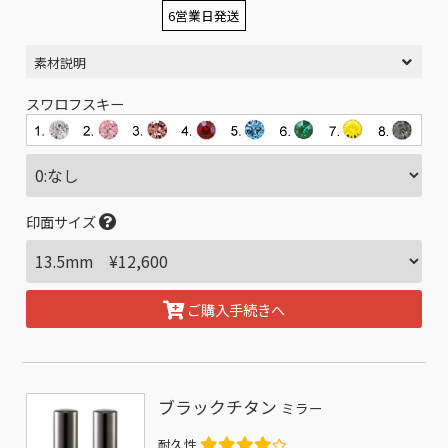
6営業日発送
素材説明
スワロフスキー
印面サイズ
ご購入手続きへ
ブラックチタン
ミラー
耐久性