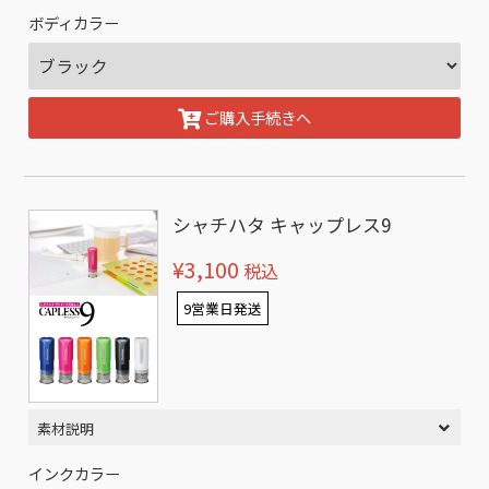
ボディカラー
ご購入手続きへ
シャチハタ キャップレス9
¥3,100
税込
9営業日発送
素材説明
インクカラー