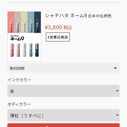
シャチハタ ネーム9
日本の伝統色
¥3,600
税込
8営業日発送
素材説明
インクカラー
ボディカラー