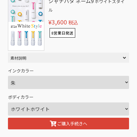
シャチハタ ネーム9
ホワイトスタイ
ル
¥3,600
税込
8営業日発送
素材説明
インクカラー
ボディカラー
ご購入手続きへ